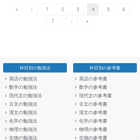
«
‹
1
2
3
4
5
6
…
7
›
»
科目別の勉強法
科目別の参考書
英語の勉強法
英語の参考書
数学の勉強法
数学の参考書
現代文の勉強法
現代文の参考書
古文の勉強法
古文の参考書
漢文の勉強法
漢文の参考書
化学の勉強法
化学の参考書
物理の勉強法
物理の参考書
生物の勉強法
生物の参考書