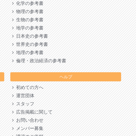
化学の参考書
物理の参考書
生物の参考書
地学の参考書
日本史の参考書
世界史の参考書
地理の参考書
倫理・政治経済の参考書
ヘルプ
初めての方へ
運営団体
スタッフ
広告掲載に関して
お問い合わせ
メンバー募集