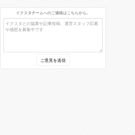
イクスタチームへのご連絡はこちらから。