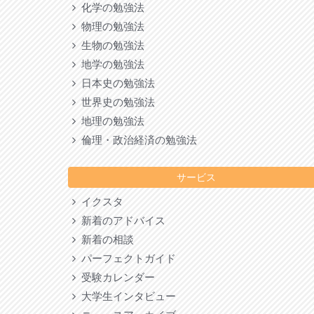
化学の勉強法
物理の勉強法
生物の勉強法
地学の勉強法
日本史の勉強法
世界史の勉強法
地理の勉強法
倫理・政治経済の勉強法
サービス
イクスタ
新着のアドバイス
新着の相談
パーフェクトガイド
受験カレンダー
大学生インタビュー