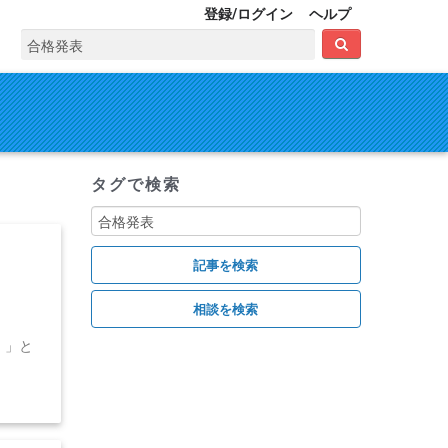
登録/ログイン
ヘルプ
タグで検索
！」と