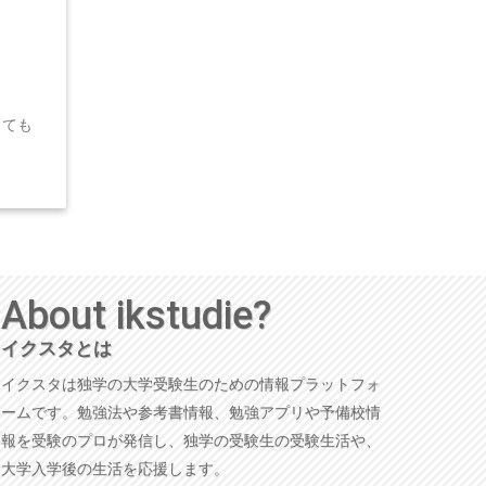
っても
About ikstudie?
イクスタとは
イクスタは独学の大学受験生のための情報プラットフォ
ームです。勉強法や参考書情報、勉強アプリや予備校情
報を受験のプロが発信し、独学の受験生の受験生活や、
大学入学後の生活を応援します。