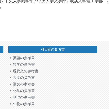
/ 中央大学商学部 / 中央大学文学部 / 成蹊大学理工学部 
)
科目別の参考書
英語の参考書
数学の参考書
現代文の参考書
古文の参考書
漢文の参考書
化学の参考書
物理の参考書
生物の参考書