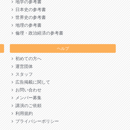
地学の参考書
日本史の参考書
世界史の参考書
地理の参考書
倫理・政治経済の参考書
ヘルプ
初めての方へ
運営団体
スタッフ
広告掲載に関して
お問い合わせ
メンバー募集
講演のご依頼
利用規約
プライバシーポリシー