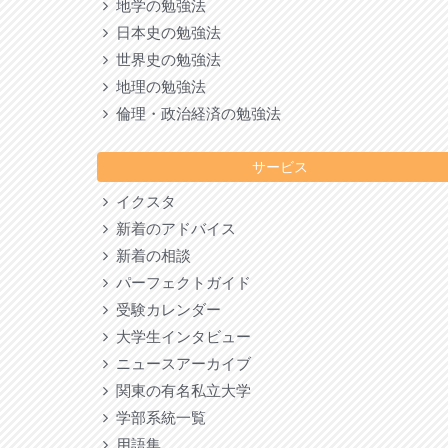
地学の勉強法
日本史の勉強法
世界史の勉強法
地理の勉強法
倫理・政治経済の勉強法
サービス
イクスタ
新着のアドバイス
新着の相談
パーフェクトガイド
受験カレンダー
大学生インタビュー
ニュースアーカイブ
関東の有名私立大学
学部系統一覧
用語集