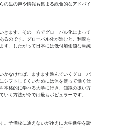
らの生の声や情報も集まる総合的なアドバイ
いきます。その一方でグローバル化によって
あるのです。グローバル化が進むと、利潤を
ます。したがって日本には低付加価値な単純
いかなければ、ますます進んでいくグローバ
にシフトしてくいためには体を使って働く仕
を本格的に学べる大学に行き、知識の扱い方
ていく方法が今では最もポピュラーです。
す。予備校に通えないがゆえに大学進学を諦