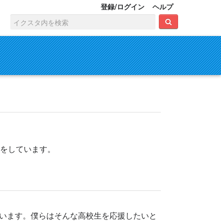
登録/ログイン
ヘルプ
トをしています。
います。僕らはそんな高校生を応援したいと