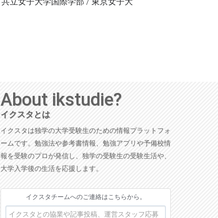
/ 共立女子大学国際学部 / 東京女子大
About ikstudie?
イクスタとは
イクスタは独学の大学受験生のための情報プラットフォ
ームです。勉強法や参考書情報、勉強アプリや予備校情
報を受験のプロが発信し、独学の受験生の受験生活や、
大学入学後の生活を応援します。
イクスタチームへのご連絡はこちらから。