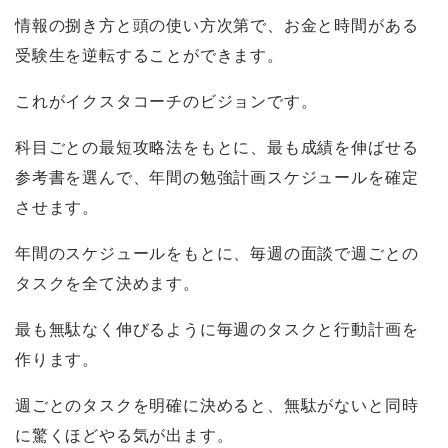
情報の捌き方と頭の使い方次第で、お金と時間がある
受験生を逆転することができます。
これがイクスタコーチのビジョンです。
科目ごとの最短攻略法をもとに、最も成績を伸ばせる
参考書を選んで、年間の勉強計画スケジュールを確定
させます。
年間のスケジュールをもとに、毎週の面談で週ごとの
タスクを全て決めます。
最も無駄なく伸びるように毎週のタスクと行動計画を
作ります。
週ごとのタスクを明確に決めると、無駄がないと同時
に驚くほどやる気が出ます。