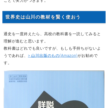
ことで実力がつきます。
世界史は山川の教材を賢く使おう
通史を一度終えたら、高校の教科書を一読してみると
理解が進むと思います。
教科書はどれでも良いですが、もしも手持ちがないよ
うであれば、
> 山川出版のもの(Amazon)
がお勧めで
す。