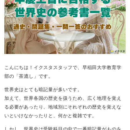
こんにちは！イクスタスタッフで、早稲田大学教育学
部の「茶漉し」です。
世界史はとても暗記量が多いです。
加えて、世界各国の歴史を扱うため、広く地理を覚え
る必要があったり、地域別にそれぞれの歴史を覚えな
いといけなかったりと、何かと複雑です。
しかし、世界史は受験科目の中で一番暗記量がものを