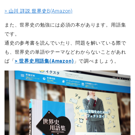
> 山川 詳説 世界史B(Amazon)
また、世界史の勉強には必須の本があります。用語集
です。
通史の参考書を読んでいたり、問題を解いている際で
も、世界史の単語やテーマなどわからないことがあれ
ば「
> 世界史用語集(Amazon)
」で調べましょう。