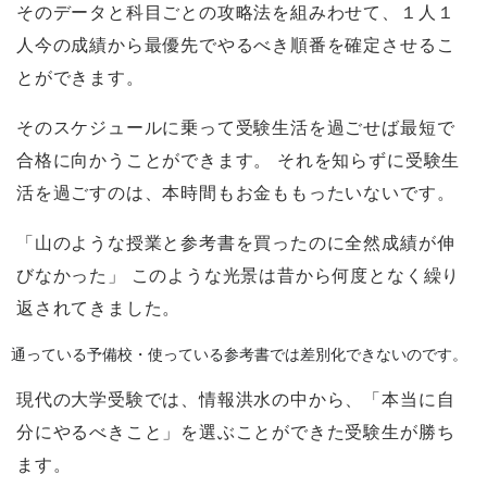
そのデータと科目ごとの攻略法を組みわせて、１人１
人今の成績から最優先でやるべき順番を確定させるこ
とができます。
そのスケジュールに乗って受験生活を過ごせば最短で
合格に向かうことができます。 それを知らずに受験生
活を過ごすのは、本時間もお金ももったいないです。
「山のような授業と参考書を買ったのに全然成績が伸
びなかった」 このような光景は昔から何度となく繰り
返されてきました。
通っている予備校・使っている参考書では差別化できないのです。
現代の大学受験では、情報洪水の中から、「本当に自
分にやるべきこと」を選ぶことができた受験生が勝ち
ます。