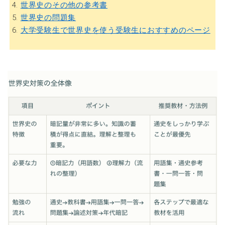
4.
世界史のその他の参考書
5.
世界史の問題集
6.
大学受験生で世界史を使う受験生におすすめのページ