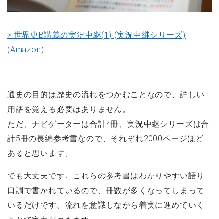
> 世界史B講義の実況中継(1) (実況中継シリーズ)
(Amazon)
通史の目的は歴史の流れをつかむことなので、詳しい
用語を覚える必要はありません。
ただ、ナビゲーターは合計4冊、実況中継シリーズは合
計5冊の長編参考書なので、それぞれ2000ページほど
あると思います。
でも大丈夫です。これらの参考書はわかりやすい語り
口調で書かれているので、冊数が多くなってしまって
いるだけです。流れを意識しながら着実に進めていく