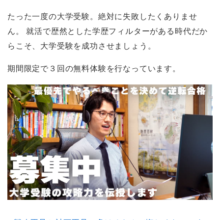
たった一度の大学受験。絶対に失敗したくありませ
ん。 就活で歴然とした学歴フィルターがある時代だか
らこそ、大学受験を成功させましょう。
期間限定で３回の無料体験を行なっています。