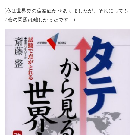
(私は世界史の偏差値が75ありましたが、それにしても
Z会の問題は難しかったです。)