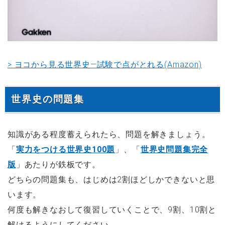
> ヨコから見る世界史―試験で点がとれる(Amazon)
世界史の問題集
知識がある程度蓄えられたら、問題を解きましょう。
「
実力をつける世界史100題
」、「
世界史問題集完全
版
」あたりが鉄板です。
どちらの問題集も、はじめは2割ほどしかできないと思
います。
何度も解きなおして復習していくことで、9割、10割と
解けるようにしてください。