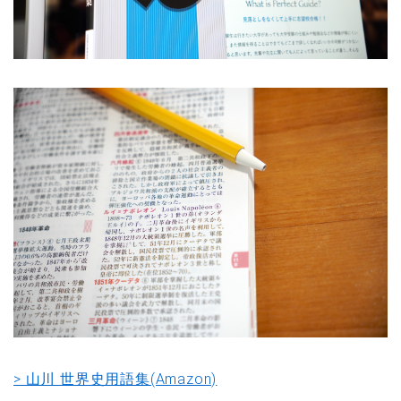
> 山川 世界史用語集(Amazon)