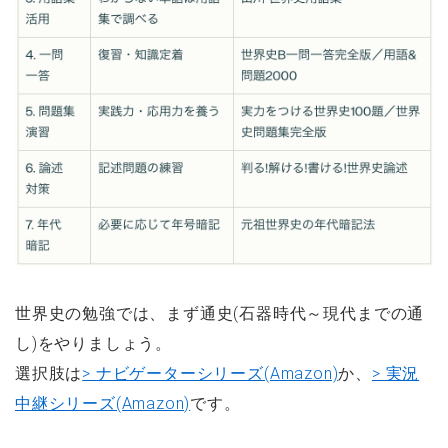
世界史の勉強では、まず通史(石器時代～現代までの通
し)をやりましょう。
選択肢は
> ナビゲーターシリーズ(Amazon)
か、
> 実況
中継シリーズ(Amazon)
です。