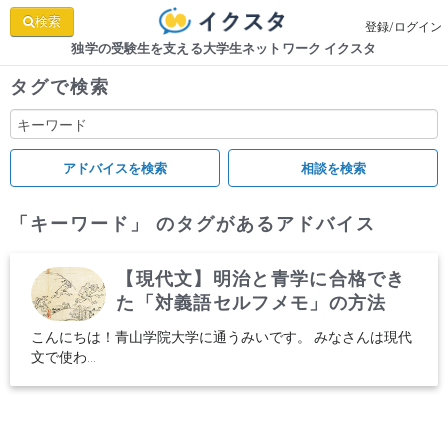
検索
登録/ログイン
独学の受験生を支える大学生ネットワーク イクスタ
タグで検索
「キーワード」 のタグがあるアドバイス
【現代文】明治と青学に合格でき
た「対義語セルフメモ」の方法
こんにちは！青山学院大学に通うみいです。 みなさんは現代
文で使わ...