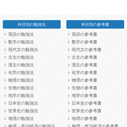
科目別の勉強法
科目別の参考書
英語の勉強法
英語の参考書
数学の勉強法
数学の参考書
現代文の勉強法
現代文の参考書
古文の勉強法
古文の参考書
漢文の勉強法
漢文の参考書
化学の勉強法
化学の参考書
物理の勉強法
物理の参考書
生物の勉強法
生物の参考書
地学の勉強法
地学の参考書
日本史の勉強法
日本史の参考書
世界史の勉強法
世界史の参考書
地理の勉強法
地理の参考書
倫理・政治経済の勉強法
倫理・政治経済の参考書