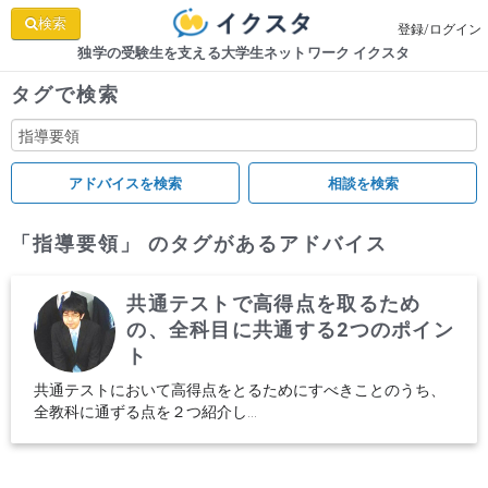
検索
登録/ログイン
独学の受験生を支える大学生ネットワーク イクスタ
タグで検索
「指導要領」 のタグがあるアドバイス
共通テストで高得点を取るため
の、全科目に共通する2つのポイン
ト
共通テストにおいて高得点をとるためにすべきことのうち、
全教科に通ずる点を２つ紹介し...