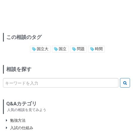
この相談のタグ
国立大
国立
問題
時間
相談を探す
Q&Aカテゴリ
人気の相談を見てみよう
勉強方法
入試の仕組み