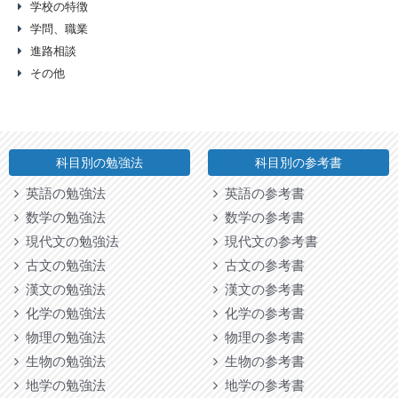
学校の特徴
学問、職業
進路相談
その他
科目別の勉強法
科目別の参考書
英語の勉強法
英語の参考書
数学の勉強法
数学の参考書
現代文の勉強法
現代文の参考書
古文の勉強法
古文の参考書
漢文の勉強法
漢文の参考書
化学の勉強法
化学の参考書
物理の勉強法
物理の参考書
生物の勉強法
生物の参考書
地学の勉強法
地学の参考書