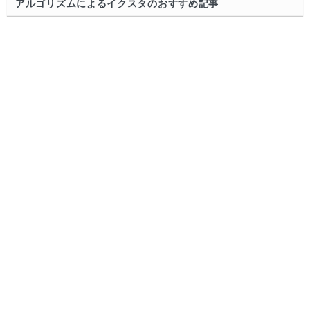
アルゴリズムによるイクスタのおすすめ記事