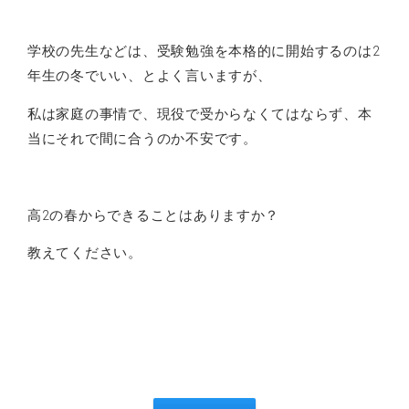
学校の先生などは、受験勉強を本格的に開始するのは2
年生の冬でいい、とよく言いますが、
私は家庭の事情で、現役で受からなくてはならず、本
当にそれで間に合うのか不安です。
高2の春からできることはありますか？
教えてください。