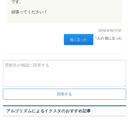
です。
頑張ってください！
2019/3/19/17:31
1人の 役に立った
回答する
アルゴリズムによるイクスタのおすすめ記事