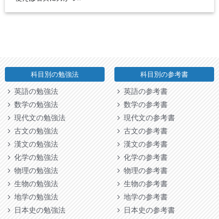
科目別の勉強法
科目別の参考書
英語の勉強法
英語の参考書
数学の勉強法
数学の参考書
現代文の勉強法
現代文の参考書
古文の勉強法
古文の参考書
漢文の勉強法
漢文の参考書
化学の勉強法
化学の参考書
物理の勉強法
物理の参考書
生物の勉強法
生物の参考書
地学の勉強法
地学の参考書
日本史の勉強法
日本史の参考書