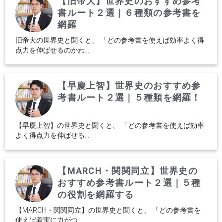
【旧帝大】世界史のおすすめ参考
書ルート２選｜６種類の参考書を
網羅
旧帝大の世界史と聞くと、 「どの参考書を使えば効率よく得
点力を伸ばせるのかわ...
【早慶上智】世界史のおすすめ参
考書ルート２選｜５種類を網羅！
【早慶上智】の世界史と聞くと、 「どの参考書を使えば効率
よく得点力を伸ばせる...
【MARCH・関関同立】世界史の
おすすめ参考書ルート２選｜５種
の役割を網羅する
【MARCH・関関同立】の世界史と聞くと、 「どの参考書を
使えば着実に力がつ...