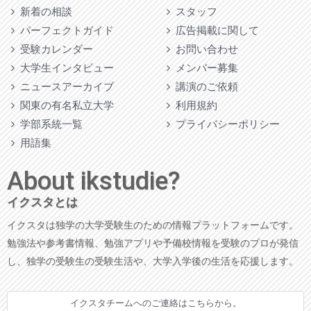
新着の相談
スタッフ
パーフェクトガイド
広告掲載に関して
受験カレンダー
お問い合わせ
大学生インタビュー
メンバー募集
ニュースアーカイブ
講演のご依頼
関東の有名私立大学
利用規約
学部系統一覧
プライバシーポリシー
用語集
About ikstudie?
イクスタとは
イクスタは独学の大学受験生のための情報プラットフォームです。
勉強法や参考書情報、勉強アプリや予備校情報を受験のプロが発信
し、独学の受験生の受験生活や、大学入学後の生活を応援します。
イクスタチームへのご連絡はこちらから。