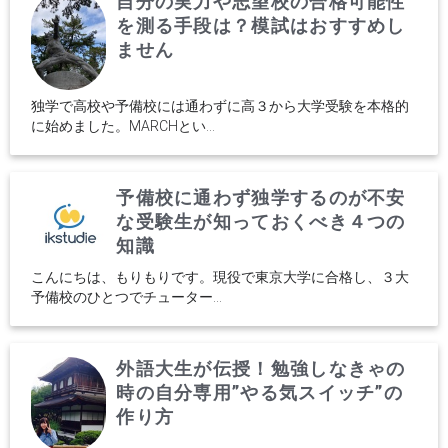
自分の実力や志望校の合格可能性
を測る手段は？模試はおすすめし
ません
独学で高校や予備校には通わずに高３から大学受験を本格的
に始めました。MARCHとい...
予備校に通わず独学するのが不安
な受験生が知っておくべき４つの
知識
こんにちは、もりもりです。現役で東京大学に合格し、３大
予備校のひとつでチューター...
外語大生が伝授！勉強しなきゃの
時の自分専用”やる気スイッチ”の
作り方