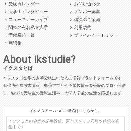
受験カレンダー
お問い合わせ
大学生インタビュー
メンバー募集
ニュースアーカイブ
講演のご依頼
関東の有名私立大学
利用規約
学部系統一覧
プライバシーポリシー
用語集
About ikstudie?
イクスタとは
イクスタは独学の大学受験生のための情報プラットフォームです。
勉強法や参考書情報、勉強アプリや予備校情報を受験のプロが発信
し、独学の受験生の受験生活や、大学入学後の生活を応援します。
イクスタチームへのご連絡はこちらから。