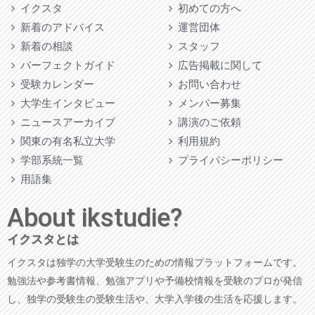
イクスタ
初めての方へ
新着のアドバイス
運営団体
新着の相談
スタッフ
パーフェクトガイド
広告掲載に関して
受験カレンダー
お問い合わせ
大学生インタビュー
メンバー募集
ニュースアーカイブ
講演のご依頼
関東の有名私立大学
利用規約
学部系統一覧
プライバシーポリシー
用語集
About ikstudie?
イクスタとは
イクスタは独学の大学受験生のための情報プラットフォームです。
勉強法や参考書情報、勉強アプリや予備校情報を受験のプロが発信
し、独学の受験生の受験生活や、大学入学後の生活を応援します。