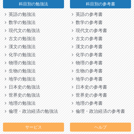
科目別の勉強法
科目別の参考書
英語の勉強法
英語の参考書
数学の勉強法
数学の参考書
現代文の勉強法
現代文の参考書
古文の勉強法
古文の参考書
漢文の勉強法
漢文の参考書
化学の勉強法
化学の参考書
物理の勉強法
物理の参考書
生物の勉強法
生物の参考書
地学の勉強法
地学の参考書
日本史の勉強法
日本史の参考書
世界史の勉強法
世界史の参考書
地理の勉強法
地理の参考書
倫理・政治経済の勉強法
倫理・政治経済の参考書
サービス
ヘルプ