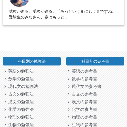
試験が迫る、受験が迫る。「あっというまにもう春ですね。
受験生のみなさん、春はもっと...
科目別の勉強法
科目別の参考書
英語の勉強法
英語の参考書
数学の勉強法
数学の参考書
現代文の勉強法
現代文の参考書
古文の勉強法
古文の参考書
漢文の勉強法
漢文の参考書
化学の勉強法
化学の参考書
物理の勉強法
物理の参考書
生物の勉強法
生物の参考書