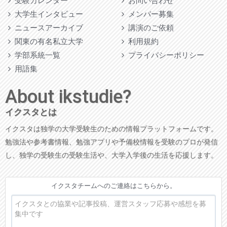
受験カレンダー
お問い合わせ
大学生インタビュー
メンバー募集
ニュースアーカイブ
講演のご依頼
関東の有名私立大学
利用規約
学部系統一覧
プライバシーポリシー
用語集
About ikstudie?
イクスタとは
イクスタは独学の大学受験生のための情報プラットフォームです。
勉強法や参考書情報、勉強アプリや予備校情報を受験のプロが発信
し、独学の受験生の受験生活や、大学入学後の生活を応援します。
イクスタチームへのご連絡はこちらから。