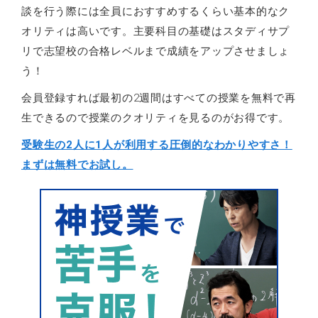
談を行う際には全員におすすめするくらい基本的なク
オリティは高いです。主要科目の基礎はスタディサプ
リで志望校の合格レベルまで成績をアップさせましょ
う！
会員登録すれば最初の2週間はすべての授業を無料で再
生できるので授業のクオリティを見るのがお得です。
受験生の2人に1人が利用する圧倒的なわかりやすさ！
まずは無料でお試し。