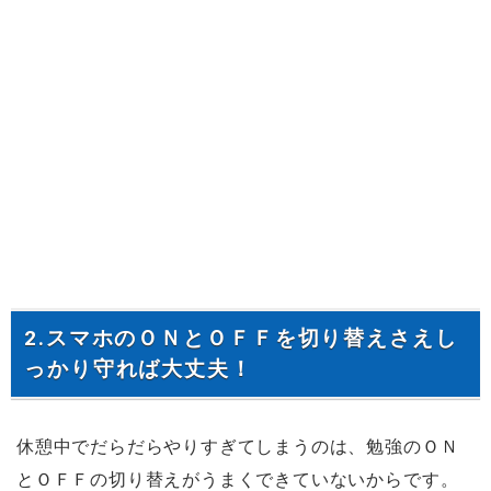
2.スマホのＯＮとＯＦＦを切り替えさえし
っかり守れば大丈夫！
休憩中でだらだらやりすぎてしまうのは、勉強のＯＮ
とＯＦＦの切り替えがうまくできていないからです。