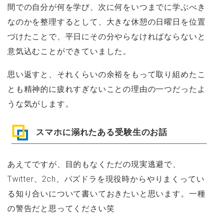
間での自分が何を学び、次に何をいつまでに学ぶべき
なのかを整理するとして、大きな休憩の日曜日を位置
づけたことで、平日にその分やらなければならないと
意気込むことができていました。
思い返すと、それくらいの余裕をもって取り組めたこ
とも精神的に疲れすぎないことの理由の一つだったよ
うな気がします。
スマホに溺れたある受験生のお話
あえてですが、目的もなくただの現実逃避で、
Twitter、2ch、パズドラを現役時からやりまくってい
る知り合いについて書いておきたいと思います。一種
の警告だと思ってください笑