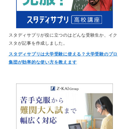
スタディサプリが役に立つのはどんな受験生か、イク
スタが記事を作成しました。
スタディサプリは大学受験に使える？大学受験のプロ
集団が効率的な使い方を教えます