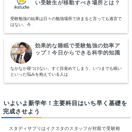
い受験生が移動すべき場所とは？
受験勉強の結果は日々の勉強場所で決まると言っても過言で
はない。今...
効果的な睡眠で受験勉強の効率ア
ップ！今日からできる科学的知識
なかなか寝つけない、すぐ目覚めてしまう、いつまでも眠い
といった悩みを抱えている人は...
いよいよ新学年！主要科目はいち早く基礎を
完成させよう
スタディサプリはイクスタのスタッフが対面で受験相