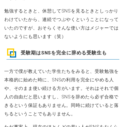
勉強するときと、休憩してSNSを見るときとしっかり
わけていたから、連続でつぶやくということになって
いたのですが、おそらくそんな使い方はメジャーでは
ないようにも思います（笑）
受験期はSNSを完全に辞める受験生も
一方で僕が教えていた学生たちをみると、受験勉強を
本格的に始めた時に、SNSの利用を完全にやめる人
や、そのまま使い続ける方がいます。それはそれで個
人の自由だと思いますし、SNSを辞めたら必ず合格で
きるという保証もありません。同時に続けていると落
ちるということでもありません。
ただ事実上、現在のほとんどの若い人がSNSをなんら