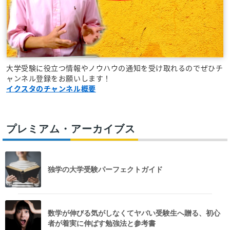
大学受験に役立つ情報やノウハウの通知を受け取れるのでぜひチ
ャンネル登録をお願いします！
イクスタのチャンネル概要
プレミアム・アーカイブス
独学の大学受験パーフェクトガイド
数学が伸びる気がしなくてヤバい受験生へ贈る、初心
者が着実に伸ばす勉強法と参考書