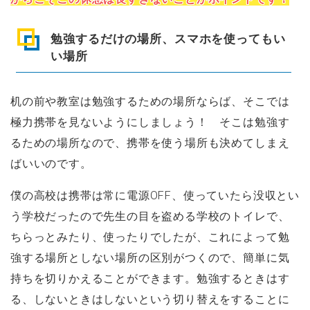
勉強するだけの場所、スマホを使ってもい
い場所
机の前や教室は勉強するための場所ならば、そこでは
極力携帯を見ないようにしましょう！ そこは勉強す
るための場所なので、携帯を使う場所も決めてしまえ
ばいいのです。
僕の高校は携帯は常に電源OFF、使っていたら没収とい
う学校だったので先生の目を盗める学校のトイレで、
ちらっとみたり、使ったりでしたが、これによって勉
強する場所としない場所の区別がつくので、簡単に気
持ちを切りかえることができます。勉強するときはす
る、しないときはしないという切り替えをすることに