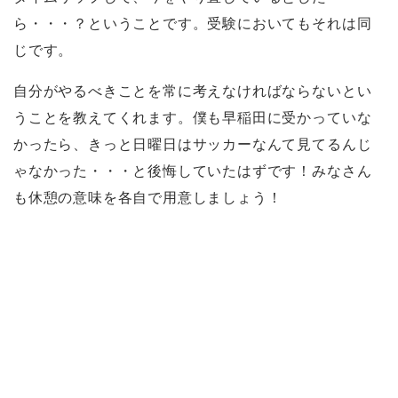
ら・・・？ということです。受験においてもそれは同
じです。
自分がやるべきことを常に考えなければならないとい
うことを教えてくれます。僕も早稲田に受かっていな
かったら、きっと日曜日はサッカーなんて見てるんじ
ゃなかった・・・と後悔していたはずです！みなさん
も休憩の意味を各自で用意しましょう！