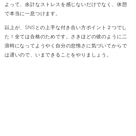
よって、余計なストレスを感じないだけでなく、休憩
で本当に一息つけます。
以上が、SNSとの上手な付き合い方ポイント２つでし
た！全ては合格のためです。さきほどの彼のように二
浪時になってようやく自分の怠惰さに気づいてからで
は遅いので、いまできることをやりましょう。