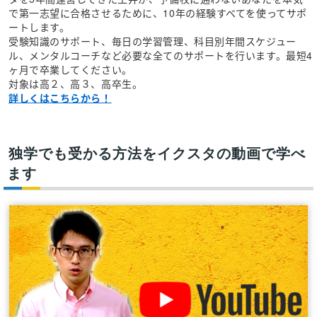
で第一志望に合格させるために、10年の経験すべてを使ってサポ
ートします。
受験知識のサポート、毎日の学習管理、科目別年間スケジュー
ル、メンタルコーチなど必要な全てのサポートを行います。最短4
ヶ月で卒業してください。
対象は高２、高３、高卒生。
詳しくはこちらから！
独学でも受かる方法をイクスタの動画で学べ
ます