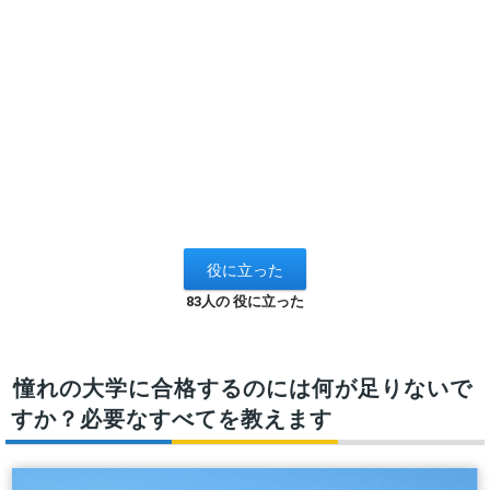
83人の 役に立った
憧れの大学に合格するのには何が足りないで
すか？必要なすべてを教えます