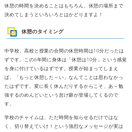
休憩の時間を決めることはもちろん、休憩の場所まで
決めてしまうといろいろとはかどりますよ！
休憩のタイミング
中学校、高校と授業の合間の休憩時間は10分だったは
ずです。この6年間に身体は「休憩は10分」という感覚
を身に付けているはずです。授業が始まってしまえ
ば、「もっと休憩した～い」なんてことは思わなかっ
たはずです。変に長く休んだりするからこそ、あ～勉
強するのめんどいという怠け癖が登場してくるので
す。
学校のチャイムは、ただ時間を知らせるだけではな
く、切り替えていけ！という強烈なメッセージが実は