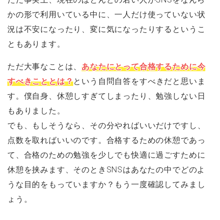
かの形で利用いている中に、一人だけ使っていない状
況は不安になったり、変に気になったりするというこ
ともあります。
ただ大事なことは、
あなたにとって合格するために今
すべきこととは？
という自問自答をすべきだと思いま
す。僕自身、休憩しすぎてしまったり、勉強しない日
もありました。
でも、もしそうなら、その分やればいいだけですし、
点数を取ればいいのです。合格するための休憩であっ
て、合格のための勉強を少しでも快適に過ごすために
休憩を挟みます、そのときSNSはあなたの中でどのよ
うな目的をもっていますか？もう一度確認してみまし
ょう。