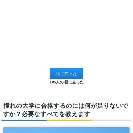
185人の 役に立った
憧れの大学に合格するのには何が足りないで
すか？必要なすべてを教えます