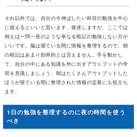
それ以外では、自分の今伸ばしたい科目の勉強を中心
に据えるといいと思います。後述しますが、ここでは
例えば一問一答のような単なる暗記の勉強しない方が
いいです。脳は寝ている間に情報を整理するので、朝
の暗記はあまり効率的とは言えません。手を動かし
て、自分の中にある知識を外に出すアウトプットの学
習を意識しましょう。朝はたくさんアウトプットした
ほうが寝ている間に整理された情報の定着にも役立ち
ます。
1日の勉強を整理するのに夜の時間を使う
べき