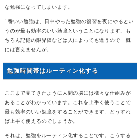
な勉強になってしまいます。
1番いい勉強は、日中やった勉強の復習を夜にやるとい
うのが最も効率のいい勉強ということになります。も
ちろん記憶の限界値などは人によっても違うので一概
には言えませんが。
勉強時間帯はルーティン化する
ここまで見てきたように人間の脳には様々な仕組みが
あることがわかっています。これを上手く使うことで
最も効率のいい勉強をすることができます。どうすれ
ば上手く使えるのでしょうか。
それは、勉強をルーティン化することです。こうする