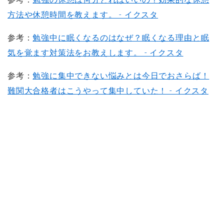
方法や休憩時間を教えます。 - イクスタ
参考：
勉強中に眠くなるのはなぜ？眠くなる理由と眠
気を覚ます対策法をお教えします。 - イクスタ
参考：
勉強に集中できない悩みとは今日でおさらば！
難関大合格者はこうやって集中していた！ - イクスタ