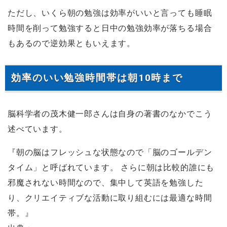
ただし、いくら朝の勉強は効率がいいと言っても睡眠
時間を削って勉強すると日中の勉強効率が落ちる場合
もあるので逆効果ともいえます。
効率のいい勉強時間帯は朝10時まで
脳科学者の茂木健一郎さんは自身の著書のなかでこう
述べています。
『朝の脳はフレッシュな状態なので「脳のゴールデン
タイム」と呼ばれています。 さらに朝は比較的誰にも
邪魔されない時間なので、集中して英語を勉強した
り、クリエイティブな活動に取り組むには最適な時間
帯。』