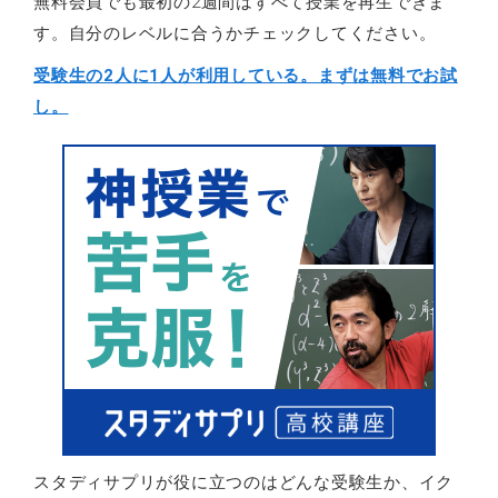
無料会員でも最初の2週間はすべて授業を再生できま
す。自分のレベルに合うかチェックしてください。
受験生の2人に1人が利用している。まずは無料でお試
し。
スタディサプリが役に立つのはどんな受験生か、イク