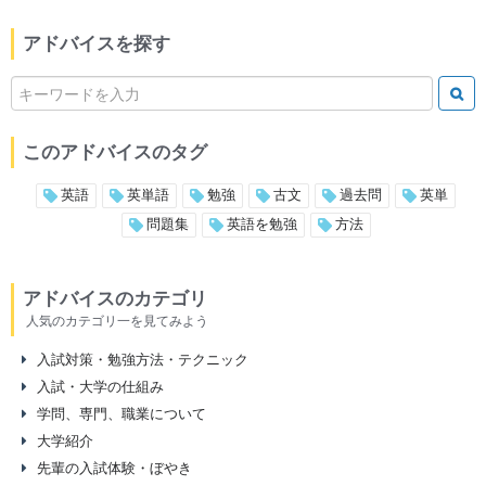
アドバイスを探す
このアドバイスのタグ
英語
英単語
勉強
古文
過去問
英単
問題集
英語を勉強
方法
アドバイスのカテゴリ
人気のカテゴリ一を見てみよう
入試対策・勉強方法・テクニック
入試・大学の仕組み
学問、専門、職業について
大学紹介
先輩の入試体験・ぼやき