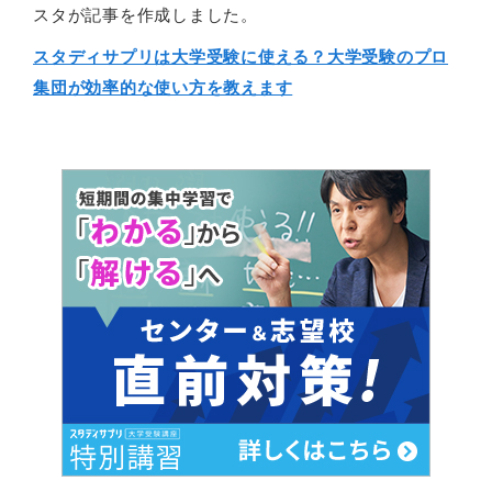
スタが記事を作成しました。
スタディサプリは大学受験に使える？大学受験のプロ
集団が効率的な使い方を教えます