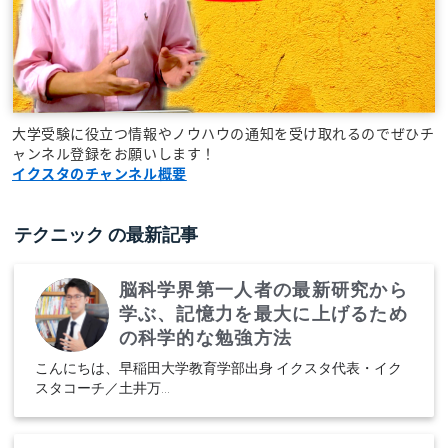
大学受験に役立つ情報やノウハウの通知を受け取れるのでぜひチ
ャンネル登録をお願いします！
イクスタのチャンネル概要
テクニック
の最新記事
脳科学界第一人者の最新研究から
学ぶ、記憶力を最大に上げるため
の科学的な勉強方法
こんにちは、早稲田大学教育学部出身 イクスタ代表・イク
スタコーチ／土井万...