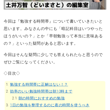
今回は『勉強する時間帯』について書いていきたいと
思います。みなさんの中にも「暗記科目はいつやった
ほうがいいの？」とか「早朝勉強って本当に意味ある
の？」といった疑問があると思います。
今回はそんな疑問に少しでも答えられたらと思うので
ぜひご覧になってください。
◇目次◇
1.
勉強する時間帯に正解はない！？
2.
効率のいい勉強時間帯は朝10時まで
2.1
朝の時間におすすめの勉強
3.
1日の勉強を整理するのに夜の時間を使うべき