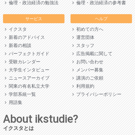
倫理・政治経済の勉強法
倫理・政治経済の参考書
サービス
ヘルプ
イクスタ
初めての方へ
新着のアドバイス
運営団体
新着の相談
スタッフ
パーフェクトガイド
広告掲載に関して
受験カレンダー
お問い合わせ
大学生インタビュー
メンバー募集
ニュースアーカイブ
講演のご依頼
関東の有名私立大学
利用規約
学部系統一覧
プライバシーポリシー
用語集
About ikstudie?
イクスタとは