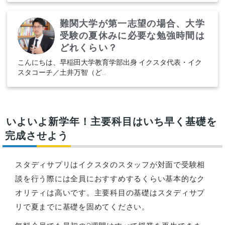
難関大学が第一志望の場合、大学
受験の夏休みに必要な勉強時間は
どれくらい？
こんにちは、早稲田大学教育学部出身 イクスタ代表・イク
スタコーチ／土井万智（ど...
いよいよ新学年！主要科目はいち早く基礎を
完成させよう
スタディサプリはイクスタのスタッフが対面で受験相
談を行う際には全員におすすめするくらい基本的なク
オリティは高いです。主要科目の基礎はスタディサプ
リで夏までに基礎を固めてください。