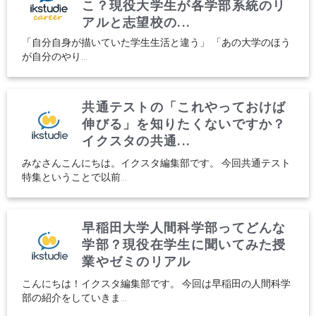
こ？現役大学生が各学部系統のリ
アルと志望校の...
「自分自身が描いていた学生生活と違う」 「あの大学のほう
が自分のやり...
共通テストの「これやっておけば
伸びる」を知りたくないですか？
イクスタの共通...
みなさんこんにちは。イクスタ編集部です。 今回共通テスト
特集ということで以前...
早稲田大学人間科学部ってどんな
学部？現役在学生に聞いてみた授
業やゼミのリアル
こんにちは！イクスタ編集部です。 今回は早稲田の人間科学
部の紹介をしていきま...