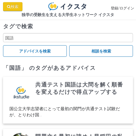
検索
登録/ログイン
独学の受験生を支える大学生ネットワーク イクスタ
タグで検索
「国語」 のタグがあるアドバイス
共通テスト国語は大問を解く順番
を変えるだけで得点アップする
国公立大学志望者にとって最初の関門が共通テスト試験だ
が、とりわけ国...