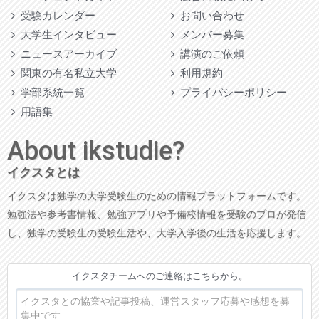
受験カレンダー
お問い合わせ
大学生インタビュー
メンバー募集
ニュースアーカイブ
講演のご依頼
関東の有名私立大学
利用規約
学部系統一覧
プライバシーポリシー
用語集
About ikstudie?
イクスタとは
イクスタは独学の大学受験生のための情報プラットフォームです。
勉強法や参考書情報、勉強アプリや予備校情報を受験のプロが発信
し、独学の受験生の受験生活や、大学入学後の生活を応援します。
イクスタチームへのご連絡はこちらから。