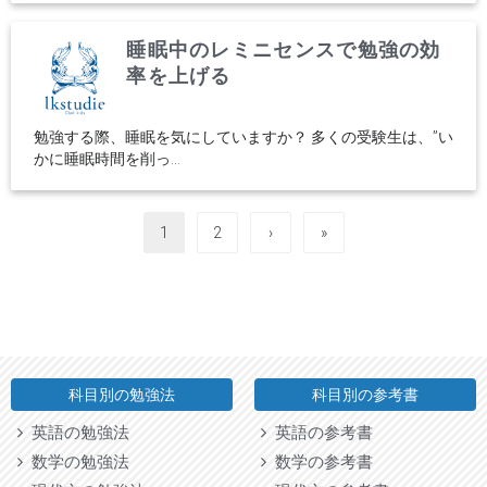
睡眠中のレミニセンスで勉強の効
率を上げる
勉強する際、睡眠を気にしていますか？ 多くの受験生は、”い
かに睡眠時間を削っ...
1
2
›
»
科目別の勉強法
科目別の参考書
英語の勉強法
英語の参考書
数学の勉強法
数学の参考書