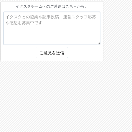
イクスタチームへのご連絡はこちらから。