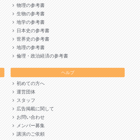
物理の参考書
生物の参考書
地学の参考書
日本史の参考書
世界史の参考書
地理の参考書
倫理・政治経済の参考書
ヘルプ
初めての方へ
運営団体
スタッフ
広告掲載に関して
お問い合わせ
メンバー募集
講演のご依頼