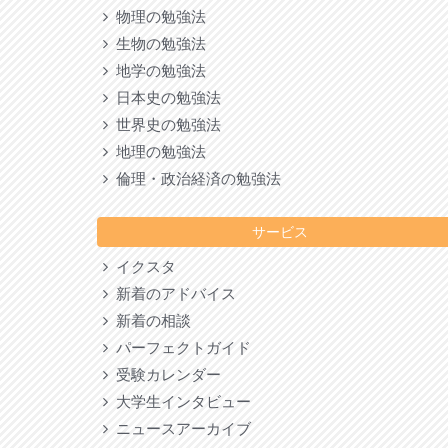
物理の勉強法
生物の勉強法
地学の勉強法
日本史の勉強法
世界史の勉強法
地理の勉強法
倫理・政治経済の勉強法
サービス
イクスタ
新着のアドバイス
新着の相談
パーフェクトガイド
受験カレンダー
大学生インタビュー
ニュースアーカイブ