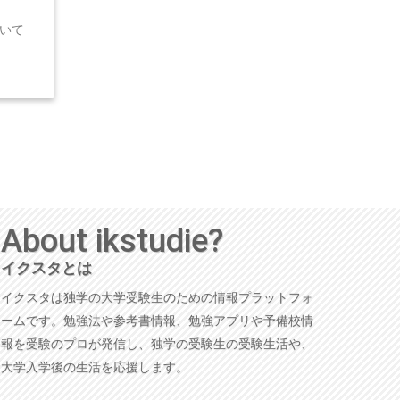
いて
About ikstudie?
イクスタとは
イクスタは独学の大学受験生のための情報プラットフォ
ームです。勉強法や参考書情報、勉強アプリや予備校情
報を受験のプロが発信し、独学の受験生の受験生活や、
大学入学後の生活を応援します。