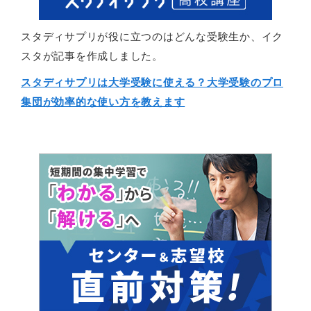
スタディサプリが役に立つのはどんな受験生か、イク
スタが記事を作成しました。
スタディサプリは大学受験に使える？大学受験のプロ
集団が効率的な使い方を教えます