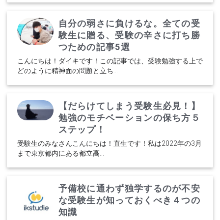
自分の弱さに負けるな。全ての受
験生に贈る、受験の辛さに打ち勝
つための記事5選
こんにちは！ダイキです！この記事では、受験勉強する上で
どのように精神面の問題と立ち...
【だらけてしまう受験生必見！】
勉強のモチベーションの保ち方５
ステップ！
受験生のみなさんこんにちは！直生です！私は2022年の3月
まで東京都内にある都立高...
予備校に通わず独学するのが不安
な受験生が知っておくべき４つの
知識