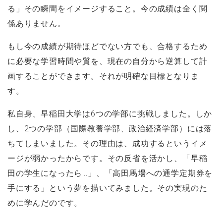
る」その瞬間をイメージすること。今の成績は全く関
係ありません。
もし今の成績が期待ほどでない方でも、合格するため
に必要な学習時間や質を、現在の自分から逆算して計
画することができます。それが明確な目標となりま
す。
私自身、早稲田大学は6つの学部に挑戦しました。しか
し、2つの学部（国際教養学部、政治経済学部）には落
ちてしまいました。その理由は、成功するというイメ
ージが弱かったからです。その反省を活かし、「早稲
田の学生になったら…」、「高田馬場への通学定期券を
手にする」という夢を描いてみました。その実現のた
めに学んだのです。