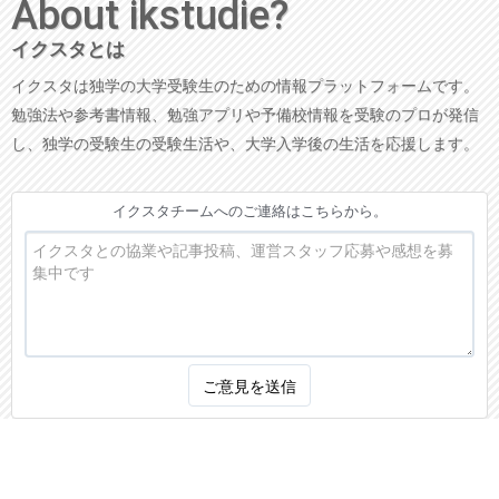
About ikstudie?
イクスタとは
イクスタは独学の大学受験生のための情報プラットフォームです。
勉強法や参考書情報、勉強アプリや予備校情報を受験のプロが発信
し、独学の受験生の受験生活や、大学入学後の生活を応援します。
イクスタチームへのご連絡はこちらから。