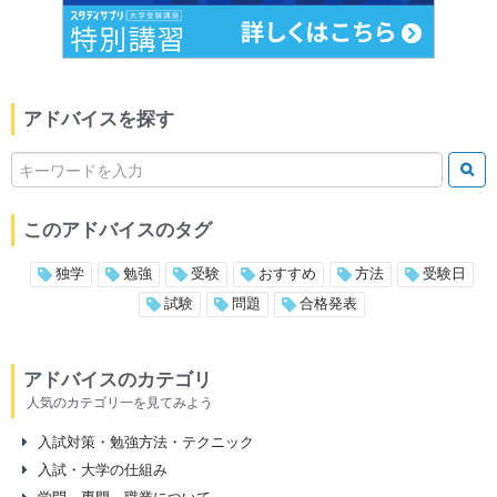
アドバイスを探す
このアドバイスのタグ
独学
勉強
受験
おすすめ
方法
受験日
試験
問題
合格発表
アドバイスのカテゴリ
人気のカテゴリ一を見てみよう
入試対策・勉強方法・テクニック
入試・大学の仕組み