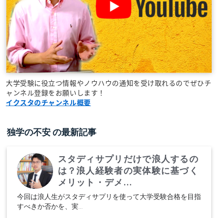
大学受験に役立つ情報やノウハウの通知を受け取れるのでぜひチ
ャンネル登録をお願いします！
イクスタのチャンネル概要
独学の不安
の最新記事
スタディサプリだけで浪人するの
は？浪人経験者の実体験に基づく
メリット・デメ...
今回は浪人生がスタディサプリを使って大学受験合格を目指
すべきか否かを、実...