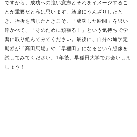
ですから、成功への強い意志とそれをイメージするこ
とが重要だと私は思います。勉強にうんざりしたと
き、挫折を感じたときこそ、「成功した瞬間」を思い
浮かべて、「そのために頑張る！」という気持ちで学
習に取り組んでみてください。最後に、自分の通学定
期券が「高田馬場」や「早稲田」になるという想像を
試してみてください。1年後、早稲田大学でお会いしま
しょう！