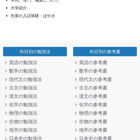
学問、専門、職業について
大学紹介
先輩の入試体験・ぼやき
科目別の勉強法
科目別の参考書
英語の勉強法
英語の参考書
数学の勉強法
数学の参考書
現代文の勉強法
現代文の参考書
古文の勉強法
古文の参考書
漢文の勉強法
漢文の参考書
化学の勉強法
化学の参考書
物理の勉強法
物理の参考書
生物の勉強法
生物の参考書
地学の勉強法
地学の参考書
日本史の勉強法
日本史の参考書