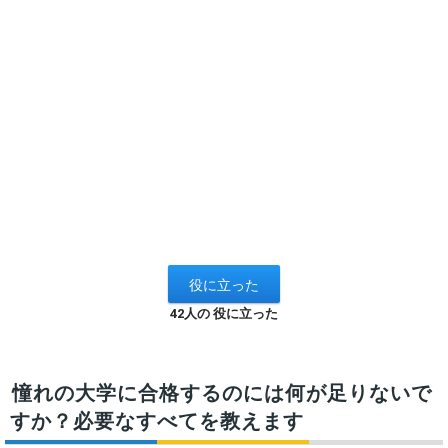
42人の 役に立った
憧れの大学に合格するのには何が足りないで
すか？必要なすべてを教えます