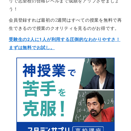
リで志望校の合格レベルまで成績をアップさせましょ
う！
会員登録すれば最初の2週間はすべての授業を無料で再
生できるので授業のクオリティを見るのがお得です。
受験生の2人に1人が利用する圧倒的なわかりやすさ！
まずは無料でお試し。