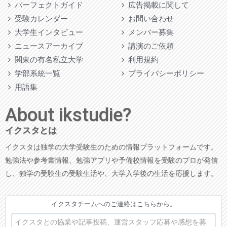
パーフェクトガイド
広告掲載に関して
受験カレンダー
お問い合わせ
大学生インタビュー
メンバー募集
ニュースアーカイブ
講演のご依頼
関東の有名私立大学
利用規約
学部系統一覧
プライバシーポリシー
用語集
About ikstudie?
イクスタとは
イクスタは独学の大学受験生のための情報プラットフォームです。
勉強法や参考書情報、勉強アプリや予備校情報を受験のプロが発信
し、独学の受験生の受験生活や、大学入学後の生活を応援します。
イクスタチームへのご連絡はこちらから。