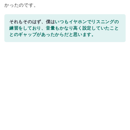
かったのです。
それもそのはず、僕は
いつもイヤホンでリスニングの
練習をしており、音量もかなり高く設定していたこと
とのギャップがあったからだと思います。