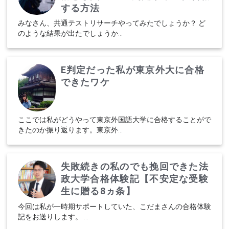
する方法
みなさん、共通テストリサーチやってみたでしょうか？ ど
のような結果が出たでしょうか...
E判定だった私が東京外大に合格
できたワケ
ここでは私がどうやって東京外国語大学に合格することがで
きたのか振り返ります。東京外...
失敗続きの私のでも挽回できた法
政大学合格体験記【不安定な受験
生に贈る8ヵ条】
今回は私が一時期サポートしていた、こだまさんの合格体験
記をお送りします。 ...