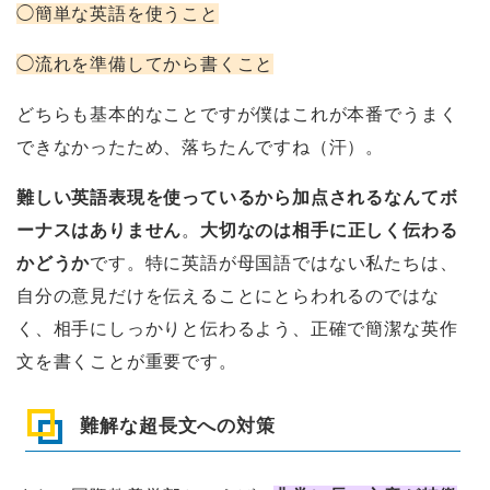
◯簡単な英語を使うこと
◯流れを準備してから書くこと
どちらも基本的なことですが僕はこれが本番でうまく
できなかったため、落ちたんですね（汗）。
難しい英語表現を使っているから加点されるなんてボ
ーナスはありません
。
大切なのは相手に正しく伝わる
かどうか
です。特に英語が母国語ではない私たちは、
自分の意見だけを伝えることにとらわれるのではな
く、相手にしっかりと伝わるよう、正確で簡潔な英作
文を書くことが重要です。
難解な超長文への対策