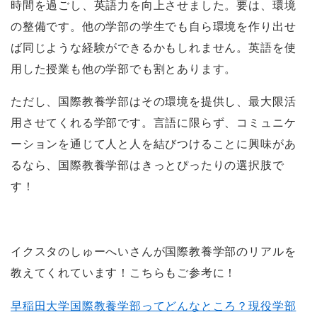
時間を過ごし、英語力を向上させました。要は、環境
の整備です。他の学部の学生でも自ら環境を作り出せ
ば同じような経験ができるかもしれません。英語を使
用した授業も他の学部でも割とあります。
ただし、国際教養学部はその環境を提供し、最大限活
用させてくれる学部です。言語に限らず、コミュニケ
ーションを通じて人と人を結びつけることに興味があ
るなら、国際教養学部はきっとぴったりの選択肢で
す！
イクスタのしゅーへいさんが国際教養学部のリアルを
教えてくれています！こちらもご参考に！
早稲田大学国際教養学部ってどんなところ？現役学部