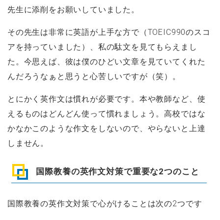
先生に添削をお願いしていました。
その先生は非常に英語が上手な方で（TOEIC990のスコ
アを持っていました）、私の駄文を見てもらえまし
た。今思えば、彼は僕のひどい文章を見ていてくれた
んだろうなぁと思うと心苦しいですが（笑）。
とにかく英作文は慣れが必要です。本や教師など、使
えるものはどんどん使って慣れましょう。高校ではな
かなかこのような作文をしないので、やらないと上達
しません。
国際教養の英作文対策で重要な2つのこと
国際教養の英作文対策で心がけることは次の2つです