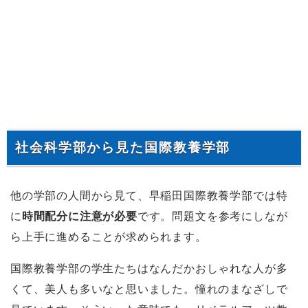
社会科学部から見た国際教養学部
他の学部の人間から見て、早稲田国際教養学部では特
に
時間配分に注意が必要
です。問題文を参考にしなが
ら上手に進めることが求められます。
国際教養学部の学生たちはなんだかおしゃれな人が多
くて、美人も多いなと思いました。憧れのまなざしで