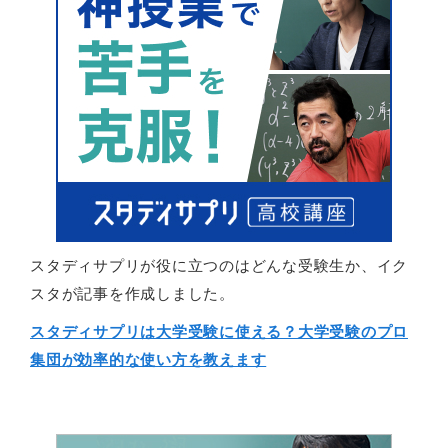
スタディサプリが役に立つのはどんな受験生か、イク
スタが記事を作成しました。
スタディサプリは大学受験に使える？大学受験のプロ
集団が効率的な使い方を教えます