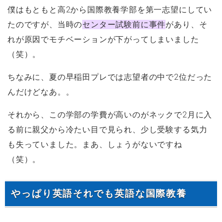
僕はもともと高2から国際教養学部を第一志望にしてい
たのですが、当時の
センター試験前に事件
があり、そ
れが原因でモチベーションが下がってしまいました
（笑）。
ちなみに、夏の早稲田プレでは志望者の中で2位だった
んだけどなあ。。
それから、この学部の学費が高いのがネックで2月に入
る前に親父から冷たい目で見られ、少し受験する気力
も失っていました。まあ、しょうがないですね
（笑）。
やっぱり英語それでも英語な国際教養