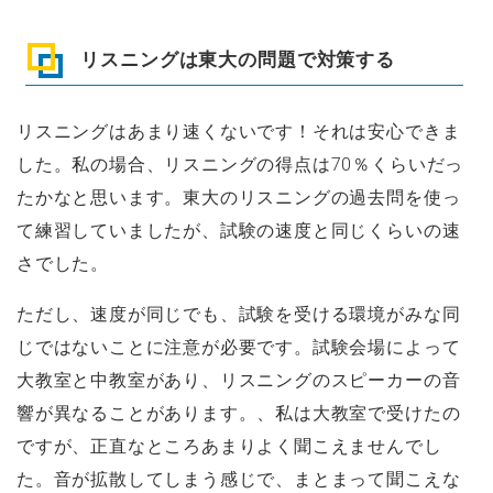
リスニングは東大の問題で対策する
リスニングはあまり速くないです！それは安心できま
した。私の場合、リスニングの得点は70％くらいだっ
たかなと思います。東大のリスニングの過去問を使っ
て練習していましたが、試験の速度と同じくらいの速
さでした。
ただし、速度が同じでも、試験を受ける環境がみな同
じではないことに注意が必要です。試験会場によって
大教室と中教室があり、リスニングのスピーカーの音
響が異なることがあります。、私は大教室で受けたの
ですが、正直なところあまりよく聞こえませんでし
た。音が拡散してしまう感じで、まとまって聞こえな