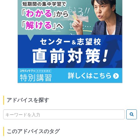
アドバイスを探す
このアドバイスのタグ