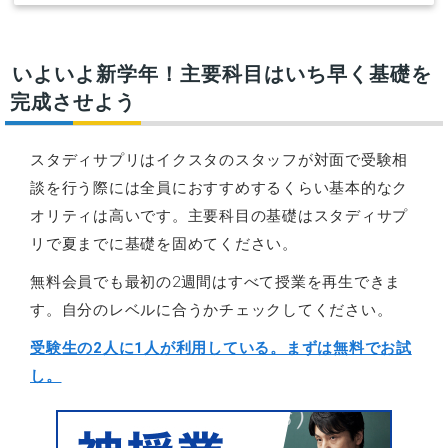
いよいよ新学年！主要科目はいち早く基礎を
完成させよう
スタディサプリはイクスタのスタッフが対面で受験相
談を行う際には全員におすすめするくらい基本的なク
オリティは高いです。主要科目の基礎はスタディサプ
リで夏までに基礎を固めてください。
無料会員でも最初の2週間はすべて授業を再生できま
す。自分のレベルに合うかチェックしてください。
受験生の2人に1人が利用している。まずは無料でお試
し。