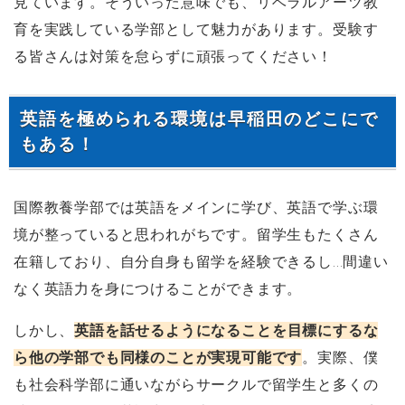
見ています。そういった意味でも、リベラルアーツ教
育を実践している学部として魅力があります。受験す
る皆さんは対策を怠らずに頑張ってください！
英語を極められる環境は早稲田のどこにで
もある！
国際教養学部では英語をメインに学び、英語で学ぶ環
境が整っていると思われがちです。留学生もたくさん
在籍しており、自分自身も留学を経験できるし...間違い
なく英語力を身につけることができます。
しかし、
英語を話せるようになることを目標にするな
ら他の学部でも同様のことが実現可能です
。実際、僕
も社会科学部に通いながらサークルで留学生と多くの