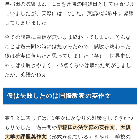
早稲田の試験は2月12日を連勝の開始日として位置づけ
ていましたが、実際には…でした。英語の試験中に緊張
してしまいました。
全ての問題に自信が無いまま終わってしまい、そんな
ことは過去問の時には無かったので、試験が終わった
後は確実に落ちたと思っていました（笑）。世界史は
やっぱり解きやすく、46点くらいは取れた気がしまし
たが、英語がねえ...。
僕は失敗したのは国際教養の英作文
英作文に関しては、3年次にかなりの対策をしてきたつ
もりでした。過去問や
早稲田の法学部の英作文
、
大阪
大学の課題英作文
（形式が似ている）をやり、学校の