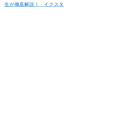
生が徹底解説！ - イクスタ