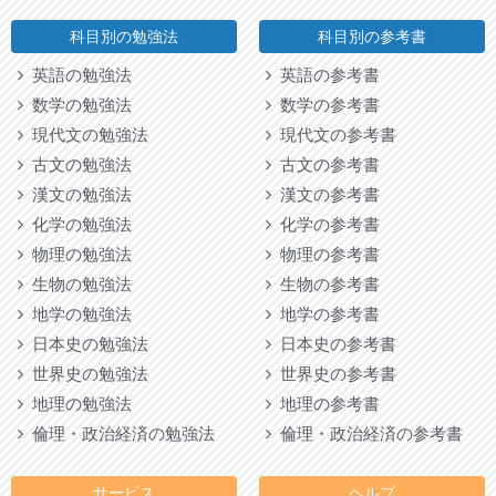
科目別の勉強法
科目別の参考書
英語の勉強法
英語の参考書
数学の勉強法
数学の参考書
現代文の勉強法
現代文の参考書
古文の勉強法
古文の参考書
漢文の勉強法
漢文の参考書
化学の勉強法
化学の参考書
物理の勉強法
物理の参考書
生物の勉強法
生物の参考書
地学の勉強法
地学の参考書
日本史の勉強法
日本史の参考書
世界史の勉強法
世界史の参考書
地理の勉強法
地理の参考書
倫理・政治経済の勉強法
倫理・政治経済の参考書
サービス
ヘルプ