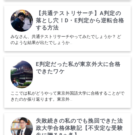
【共通テストリサーチ】A判定の
落とし穴！D・E判定から逆転合格
する方法
みなさん、共通テストリサーチやってみたでしょうか？ ど
のような結果が出たでしょうか...
E判定だった私が東京外大に合格
できたワケ
ここでは私がどうやって東京外国語大学に合格することがで
きたのか振り返ります。東京外...
失敗続きの私のでも挽回できた法
政大学合格体験記【不安定な受験