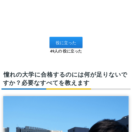
49人の 役に立った
憧れの大学に合格するのには何が足りないで
すか？必要なすべてを教えます