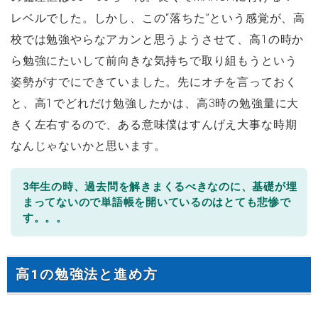
レベルでした。しかし、この“落ちた”という感覚が、高
校では勉強やらなアカンと思うようさせて、高1の時か
ら勉強にたいして前向きな気持ちで取り組もうという
姿勢がすでにできていました。先にオチを言っておく
と、高1でどれだけ勉強したかは、高3時の勉強量に大
きく左右するので、ある意味僕はすんげえ大事な時期
なんじゃないかと思います。
3年生の時、過去問を解きまくるべきなのに、基礎が埋
まってないので単語帳を開いているのはとても悲惨で
す。。。
高1の勉強法と進め方