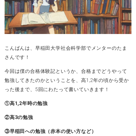
こんばんは、早稲田大学社会科学部でメンターのたま
さんです！
今回は僕の合格体験記というか、合格までどうやって
勉強してきたのかということを、高1,2年の頃から受か
った後まで、5回にわたって書いていきます！
①高1,2年時の勉強
②高3の勉強
③早稲田への勉強（赤本の使い方など）