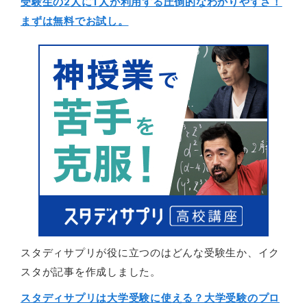
受験生の2人に1人が利用する圧倒的なわかりやすさ！
まずは無料でお試し。
スタディサプリが役に立つのはどんな受験生か、イク
スタが記事を作成しました。
スタディサプリは大学受験に使える？大学受験のプロ