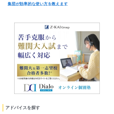
集団が効率的な使い方を教えます
アドバイスを探す