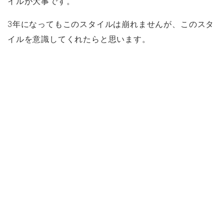
イルが大事です。
3年になってもこのスタイルは崩れませんが、このスタ
イルを意識してくれたらと思います。