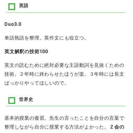
英語
Duo3.0
単語熟語を整理。英作文にも役立つ。
英文解釈の技術100
英文の読むために絶対必要な主語動詞を見抜くための
技術。２年時に終わらせたほうが楽。３年時には長文
ばっかりやってほしいので。
世界史
基本的授業の復習。先生の言ったことを自分の言葉で
整理しながら自分に授業する方法がよかった。
Ｚ会の