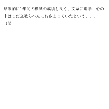
結果的に1年間の模試の成績も良く、文系に進学、心の
中はまだ立教らへんにおさまっていたという。。。
（笑）