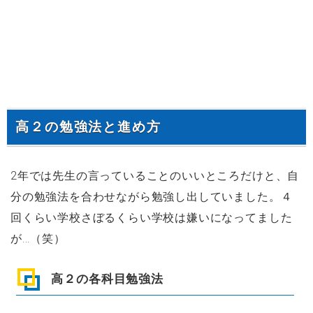
高２の勉強法と進め方
2年では先生の言っていることのいいところだけと、自
分の勉強法を合わせながら勉強し出していました。４
回くらい学校さぼるくらい学校は嫌いになってました
が...（笑）
高２の各科目勉強法