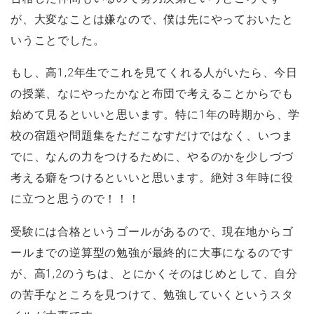
が、大変なことは嫌なので、僕は先にやっておいたと
いうことでした。
もし、高1,2年生でこれを見てくれる人がいたら、今日
の授業、なにやったかなと布団で考えることからでも
始めて見るといいと思います。特に1年の時期から、学
校の宿題や問題集をただこなすだけではなく、いつま
でに、なんの力をつけるために、やるのかを少しづづ
考える癖をつけるといいと思います。絶対３年時に役
に立つと思うので！！！
受験には合格というゴールがあるので、現在地からゴ
ールまでの逆算型の勉強が最終的に大事になるのです
が、高1,2のうちは、とにかくそのはじめとして、自分
の苦手なところを見つけて、勉強していくというスタ