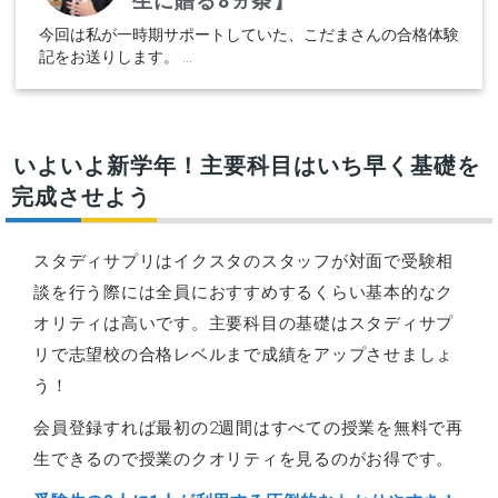
生に贈る8ヵ条】
今回は私が一時期サポートしていた、こだまさんの合格体験
記をお送りします。 ...
いよいよ新学年！主要科目はいち早く基礎を
完成させよう
スタディサプリはイクスタのスタッフが対面で受験相
談を行う際には全員におすすめするくらい基本的なク
オリティは高いです。主要科目の基礎はスタディサプ
リで志望校の合格レベルまで成績をアップさせましょ
う！
会員登録すれば最初の2週間はすべての授業を無料で再
生できるので授業のクオリティを見るのがお得です。