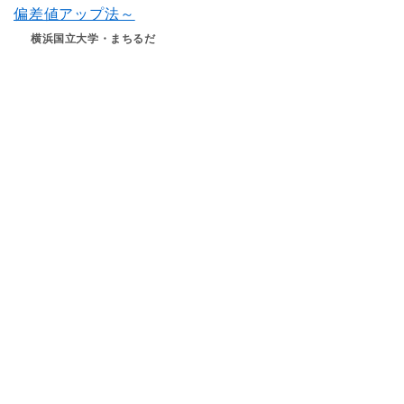
偏差値アップ法～
横浜国立大学・まちるだ