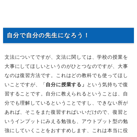
自分で自分の先生になろう！
文法についてですが、文法に関しては、学校の授業を
大事にしてほしいというのがひとつなのですが、大事
なのは復習方法です。これはどの教科でも使ってほし
いことですが、「
自分に授業する」
という気持ちで復
習することです。自分に教えられるということは、自
分でも理解しているということですし、できない所が
あれば、そこをまた復習すればいいだけので、復習と
いうインプットにみえる勉強も、アウトプット型の勉
強にしていくことをおすすめします、これは本当に役