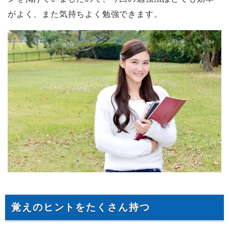
がよく、また気持ちよく勉強できます。
覚えのヒントをたくさん持つ