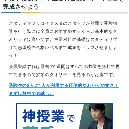
完成させよう
スタディサプリはイクスタのスタッフが対面で受験相
談を行う際には全員におすすめするくらい基本的なク
オリティは高いです。主要科目の基礎はスタディサプ
リで志望校の合格レベルまで成績をアップさせましょ
う！
会員登録すれば最初の2週間はすべての授業を無料で再
生できるので授業のクオリティを見るのがお得です。
受験生の2人に1人が利用する圧倒的なわかりやすさ！
まずは無料でお試し。