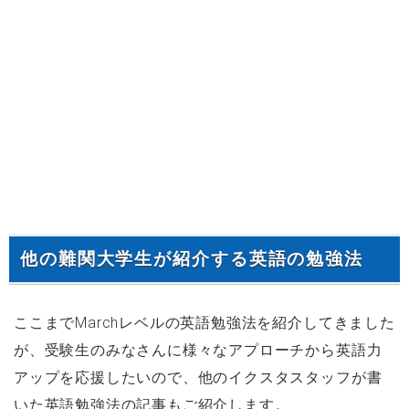
他の難関大学生が紹介する英語の勉強法
ここまでMarchレベルの英語勉強法を紹介してきました
が、受験生のみなさんに様々なアプローチから英語力
アップを応援したいので、他のイクスタスタッフが書
いた英語勉強法の記事もご紹介します。