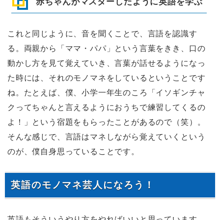
赤ちゃんがマスターしたように英語を学ぶ
これと同じように、音を聞くことで、言語を認識す
る。両親から「ママ・パパ」という言葉をきき、口の
動かし方を見て覚えていき、言葉が話せるようになっ
た時には、それのモノマネをしているということです
ね。たとえば、僕、小学一年生のころ「イソギンチャ
クってちゃんと言えるようにおうちで練習してくるの
よ！」という宿題をもらったことがあるので（笑）。
そんな感じで、言語はマネしながら覚えていくという
のが、僕自身思っていることです。
英語のモノマネ芸人になろう！
英語もそういうやり方をやればいいと思っています。