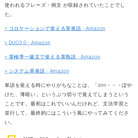
使われるフレーズ・例文 が収録されていたことでし
た。
> コロケーションで覚える英単語 - Amazon
> DUO3.0 - Amazon
> 英検準一級文で覚える英熟語 - Amazon
> システム英単語 - Amazon
単語を覚える時にやりがちなことは、「dim・・・ぼや
けた、薄暗い」というぶつ切りで覚えてしまうという
ことです。最初はこれでいいんだけれど、文法学習と
並行して、最終的にはこういう風にやってみてくださ
い。