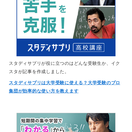
スタディサプリが役に立つのはどんな受験生か、イク
スタが記事を作成しました。
スタディサプリは大学受験に使える？大学受験のプロ
集団が効率的な使い方を教えます