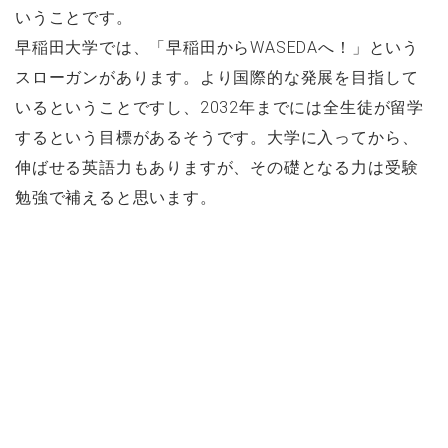
いうことです。
早稲田大学では、「早稲田からWASEDAへ！」という
スローガンがあります。より国際的な発展を目指して
いるということですし、2032年までには全生徒が留学
するという目標があるそうです。大学に入ってから、
伸ばせる英語力もありますが、その礎となる力は受験
勉強で補えると思います。