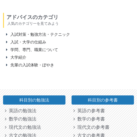
アドバイスのカテゴリ
人気のカテゴリ一を見てみよう
入試対策・勉強方法・テクニック
入試・大学の仕組み
学問、専門、職業について
大学紹介
先輩の入試体験・ぼやき
科目別の勉強法
科目別の参考書
英語の勉強法
英語の参考書
数学の勉強法
数学の参考書
現代文の勉強法
現代文の参考書
古文の勉強法
古文の参考書