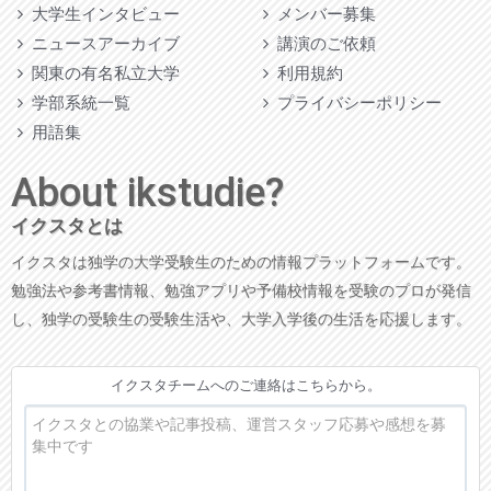
大学生インタビュー
メンバー募集
ニュースアーカイブ
講演のご依頼
関東の有名私立大学
利用規約
学部系統一覧
プライバシーポリシー
用語集
About ikstudie?
イクスタとは
イクスタは独学の大学受験生のための情報プラットフォームです。
勉強法や参考書情報、勉強アプリや予備校情報を受験のプロが発信
し、独学の受験生の受験生活や、大学入学後の生活を応援します。
イクスタチームへのご連絡はこちらから。