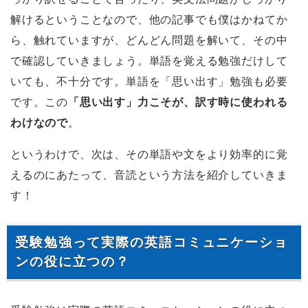
解けるということなので、他の記事でも僕はかねてか
ら、触れていますが、どんどん問題を解いて、その中
で確認していきましょう。単語を覚える勉強だけして
いても、不十分です。単語を「思い出す」勉強も必要
です。この
「思い出す」力こそが、訳す時に使われる
わけなので
。
というわけで、次は、その単語や文をより効率的に覚
えるのにあたって、音読という方法を紹介していきま
す！
受験勉強って実際の英語コミュニケーショ
ンの役に立つの？