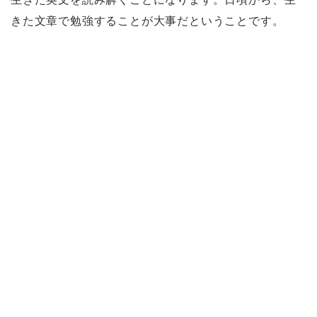
きた文章で勉強することが大事だということです。