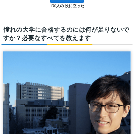
170人の 役に立った
憧れの大学に合格するのには何が足りないで
すか？必要なすべてを教えます