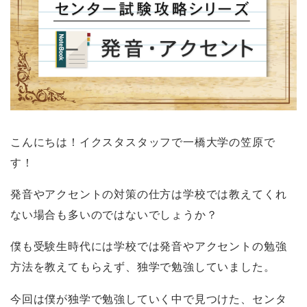
こんにちは！イクスタスタッフで一橋大学の笠原で
す！
発音やアクセントの対策の仕方は学校では教えてくれ
ない場合も多いのではないでしょうか？
僕も受験生時代には学校では発音やアクセントの勉強
方法を教えてもらえず、独学で勉強していました。
今回は僕が独学で勉強していく中で見つけた、センタ