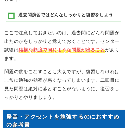
過去問演習ではどんなしっかりと復習をしよう
ここで注意しておきたいのは、過去問にどんな問題が
出たのかをしっかりと覚えておくことです。センター
試験は
結構な頻度で同じような問題が出ること
があり
ます。
問題の数をこなすことも大切ですが、復習しなければ
非常に勉強の効率が悪くなってしまいます。二回目に
見た問題は絶対に落とすことがないように、復習をし
っかりとやりましょう。
発音・アクセントを勉強するのにおすすめ
の参考書