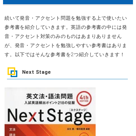
続いて発音・アクセント問題を勉強する上で使いたい
参考書を紹介していきます。英語の参考書の中には発
音・アクセント対策のみのものはあまりありません
が、発音・アクセントを勉強しやすい参考書はありま
す。以下ではそんな参考書を2つ紹介していきます！
Next Stage