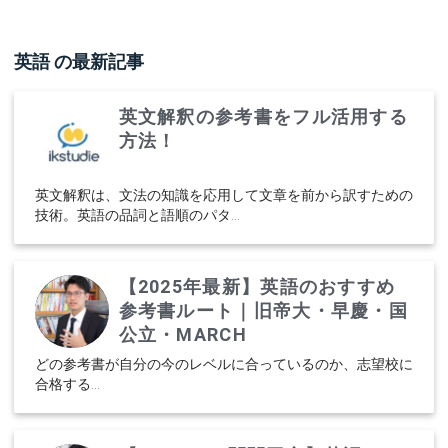
英語
の最新記事
英文解釈の参考書をフル活用する
方法！
英文解釈は、文法の知識を応用して文章を前から訳すための
技術。英語の品詞と語順のパタ...
【2025年最新】英語のおすすめ
参考書ルート｜旧帝大・早慶・国
公立・MARCH
どの参考書が自分の今のレベルに合っているのか、志望校に
合格する...