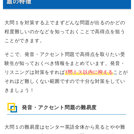
題の特徴
大問１を対策する上でまずどんな問題が出るのかどの
程度難しいのかなどを知っておくことで高得点を狙う
ことができます。
そこで、発音・アクセント問題で高得点を取りたい受
験生が知っておくべき情報をまとめています。発音・
リスニングは対策をすれば
1問ミス以内に抑える
ことが
それほど難しくない範囲ですので十分な対策をしてい
きましょう！
発音・アクセント問題の難易度
大問１の難易度はセンター英語全体から見るとやや難