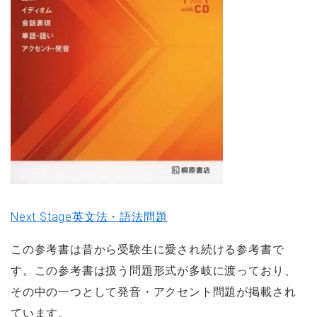
Next Stage英文法・語法問題
この参考書は昔から受験生に愛され続ける参考書で
す。この参考書は扱う問題形式が多岐に渡っており、
その中の一つとして発音・アクセント問題が掲載され
ています。