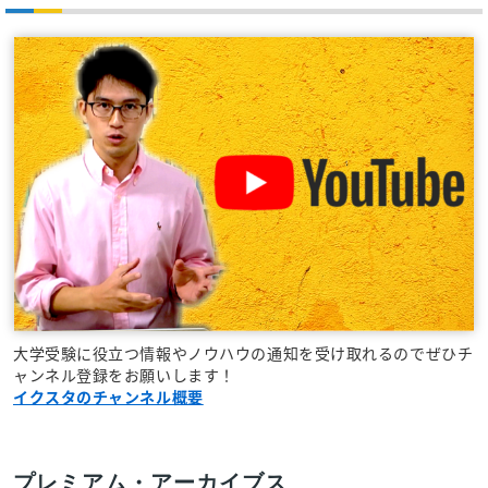
大学受験に役立つ情報やノウハウの通知を受け取れるのでぜひチ
ャンネル登録をお願いします！
イクスタのチャンネル概要
プレミアム・アーカイブス