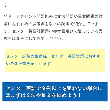
す！
発音・アクセント問題以外に文法問題や長文問題の対
策におすすめの参考書を以下の記事で紹介していま
す。センター英語対策用の参考書選びで迷っている受
験生は参考にしてみてください。
センター試験の生命線！センター英語対策におすす
めの参考書を紹介します！
センター英語で９割以上を狙わない場合に
はまずは文法や長文を固めよう！