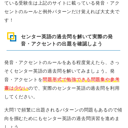
ている受験生は上記のサイトに載っている発音・アク
セントのルールと例外パターンだけ覚えれば大丈夫で
す！
センター英語の過去問を解いて実際の発
音・アクセントの出題を確認しよう
発音・アクセントのルールをある程度覚えたら、さっ
そくセンター英語の過去問を解いてみましょう。発
音・アクセントを
問題形式で勉強できる問題集や参考
書は少ない
ので、実際のセンター英語の過去問を利用
してください。
大問1で頻繁に出題されるパターンの問題もあるので傾
向を掴むためにもセンター英語の過去問演習を進めま
しょう。