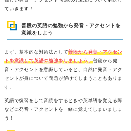
ていきます！
普段の英語の勉強から発音・アクセントを
意識をしよう
まず、基本的な対策法として
普段から発音・アクセン
トを意識して英語の勉強をしましょう。
普段から発
音・アクセントを意識していると、自然に発音・アク
セントが身について問題が解けてしまうこともありま
す。
英語で復習をして音読をするときや英単語を覚える際
などに発音・アクセントを一緒に覚えてしまいましょ
う！