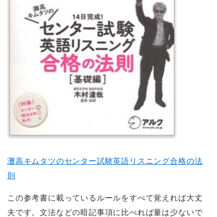
灘高キムタツのセンター試験英語リスニング合格の法
則
この参考書に載っているルールをすべて覚えれば大丈
夫です。文法などの暗記事項に比べれば量は少ないで