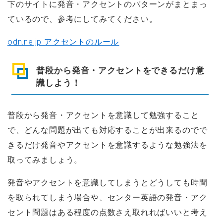
下のサイトに発音・アクセントのパターンがまとまっ
ているので、参考にしてみてください。
odn.ne.jp アクセントのルール
普段から発音・アクセントをできるだけ意
識しよう！
普段から発音・アクセントを意識して勉強すること
で、どんな問題が出ても対応することが出来るのでで
きるだけ発音やアクセントを意識するような勉強法を
取ってみましょう。
発音やアクセントを意識してしまうとどうしても時間
を取られてしまう場合や、センター英語の発音・アク
セント問題はある程度の点数さえ取れればいいと考え