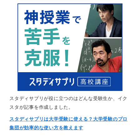
スタディサプリが役に立つのはどんな受験生か、イク
スタが記事を作成しました。
スタディサプリは大学受験に使える？大学受験のプロ
集団が効率的な使い方を教えます