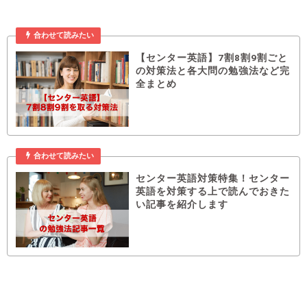
合わせて読みたい
【センター英語】7割8割9割ごと
の対策法と各大問の勉強法など完
全まとめ
合わせて読みたい
センター英語対策特集！センター
英語を対策する上で読んでおきた
い記事を紹介します