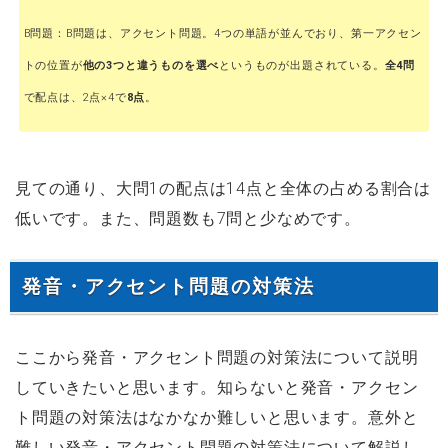
B問題：B問題は、アクセント問題。4つの単語が並んでおり、第一アクセン
トの位置が
他の3つと違うものを選べ
というものが出題されている。
全4問
で配点は、2点×4で
8点
。
見ての通り、大問1の配点は14点と全体の占める割合は
低いです。また、問題数も7問と少なめです。
発音・アクセント問題の対策法
ここから発音・アクセント問題の対策法について説明
していきたいと思います。知らないと発音・アクセン
ト問題の対策法はなかなか難しいと思います。意外と
難しい発音・アクセント問題の対策法について解説し