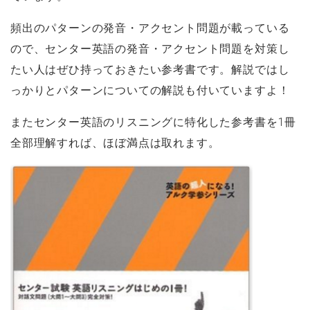
頻出のパターンの発音・アクセント問題が載っている
ので、センター英語の発音・アクセント問題を対策し
たい人はぜひ持っておきたい参考書です。解説ではし
っかりとパターンについての解説も付いていますよ！
またセンター英語のリスニングに特化した参考書を1冊
全部理解すれば、ほぼ満点は取れます。