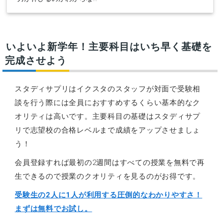
いよいよ新学年！主要科目はいち早く基礎を
完成させよう
スタディサプリはイクスタのスタッフが対面で受験相
談を行う際には全員におすすめするくらい基本的なク
オリティは高いです。主要科目の基礎はスタディサプ
リで志望校の合格レベルまで成績をアップさせましょ
う！
会員登録すれば最初の2週間はすべての授業を無料で再
生できるので授業のクオリティを見るのがお得です。
受験生の2人に1人が利用する圧倒的なわかりやすさ！
まずは無料でお試し。