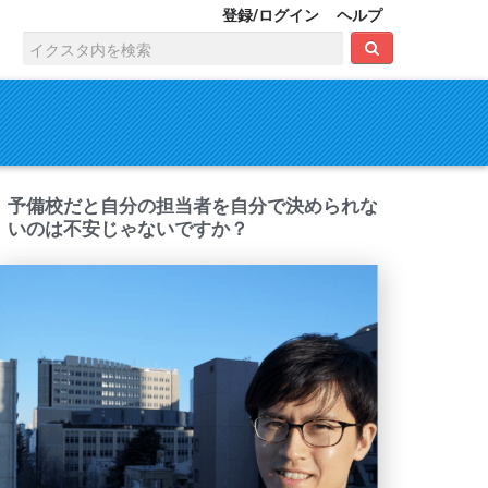
登録/ログイン
ヘルプ
予備校だと自分の担当者を自分で決められな
いのは不安じゃないですか？