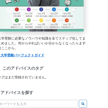
大学受験に必要なノウハウや知識を全てステップ化してま
とめました。何からやればいいか分からなくなったらまず
はここから。
> 大学受験パーフェクトガイド
このアドバイスのタグ
タグはまだ登録されていません。
アドバイスを探す