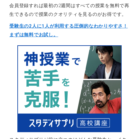
会員登録すれば最初の2週間はすべての授業を無料で再
生できるので授業のクオリティを見るのがお得です。
受験生の2人に1人が利用する圧倒的なわかりやすさ！
まずは無料でお試し。