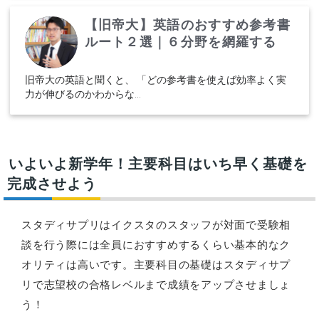
【旧帝大】英語のおすすめ参考書
ルート２選｜６分野を網羅する
旧帝大の英語と聞くと、 「どの参考書を使えば効率よく実
力が伸びるのかわからな...
いよいよ新学年！主要科目はいち早く基礎を
完成させよう
スタディサプリはイクスタのスタッフが対面で受験相
談を行う際には全員におすすめするくらい基本的なク
オリティは高いです。主要科目の基礎はスタディサプ
リで志望校の合格レベルまで成績をアップさせましょ
う！