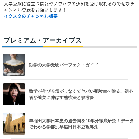
大学受験に役立つ情報やノウハウの通知を受け取れるのでぜひチ
ャンネル登録をお願いします！
イクスタのチャンネル概要
プレミアム・アーカイブス
独学の大学受験パーフェクトガイド
数学が伸びる気がしなくてヤバい受験生へ贈る、初心
者が着実に伸ばす勉強法と参考書
早稲田大学日本史の過去問を10年分徹底研究！データ
でわかる学部別早稲田日本史攻略法