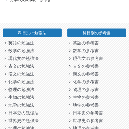
科目別の勉強法
科目別の参考書
英語の勉強法
英語の参考書
数学の勉強法
数学の参考書
現代文の勉強法
現代文の参考書
古文の勉強法
古文の参考書
漢文の勉強法
漢文の参考書
化学の勉強法
化学の参考書
物理の勉強法
物理の参考書
生物の勉強法
生物の参考書
地学の勉強法
地学の参考書
日本史の勉強法
日本史の参考書
世界史の勉強法
世界史の参考書
地理の勉強法
地理の参考書