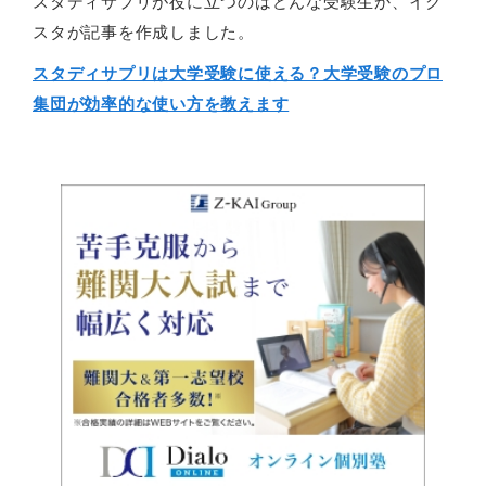
スタディサプリが役に立つのはどんな受験生か、イク
スタが記事を作成しました。
スタディサプリは大学受験に使える？大学受験のプロ
集団が効率的な使い方を教えます