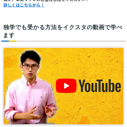
詳しくはこちらから！
独学でも受かる方法をイクスタの動画で学べ
ます