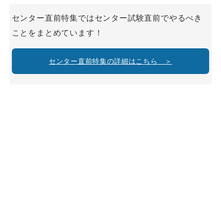
センター直前特集ではセンター試験直前でやるべき
ことをまとめています！
センター直前特集の詳細はこちら ＞