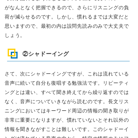
がなんとなく把握できるので、さらにリスニングの負
荷が減らせるのです。しかし、慣れるまでは大変だと
思いますので、最初の内は設問先読みのみで大丈夫で
しょう。
②シャドーイング
さて、次にシャドーイングですが、これは流れている
音声に続いて自分も復唱する勉強法です。リピーティ
ングとは違い、すべて聞き終えてから繰り返すのでは
なく、音声についていきながら読むのです。長文リス
ニングにおいてはキーワード周辺の情報の聞き取りが
非常に重要になりますが、慣れていないとそれ以外の
情報を聞きながすことは難しいです。このシャドーイ