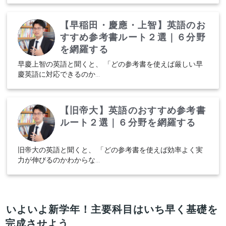
【早稲田・慶應・上智】英語のお
すすめ参考書ルート２選｜６分野
を網羅する
早慶上智の英語と聞くと、 「どの参考書を使えば厳しい早
慶英語に対応できるのか...
【旧帝大】英語のおすすめ参考書
ルート２選｜６分野を網羅する
旧帝大の英語と聞くと、 「どの参考書を使えば効率よく実
力が伸びるのかわからな...
いよいよ新学年！主要科目はいち早く基礎を
完成させよう