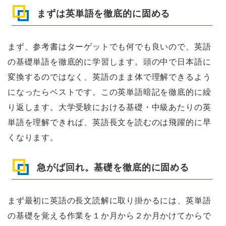
まずは英単語を徹底的に固める
まず、参考書はターゲットでも何でも良いので、英語
の基礎単語を徹底的に学習します。頭の中で日本語に
変換するのではなく、英語のまま体で理解できるよう
になったらベストです。この英単語暗記を徹底的に繰
り返します。大学受験における基礎・中級あたりの英
単語を理解できれば、英語長文を読むのは飛躍的に早
くなります。
急がば回れ。基礎を徹底的に固める
まず最初に英語の長文読解に取り掛かるには、英単語
の基礎を覚える作業を１か月から２か月かけてからで