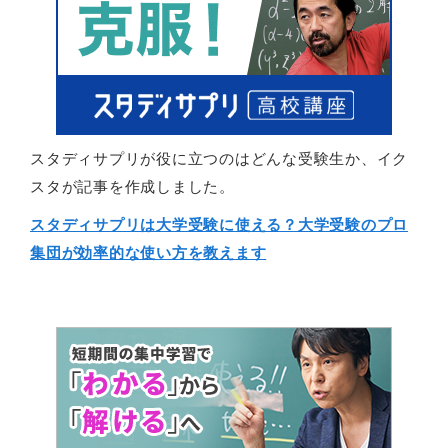
スタディサプリが役に立つのはどんな受験生か、イク
スタが記事を作成しました。
スタディサプリは大学受験に使える？大学受験のプロ
集団が効率的な使い方を教えます