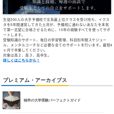
生徒200人の大手予備校で文系最上位クラスを受け持ち、イクス
タを5年間運営してきた土井が、予備校に通わないあなたを本気
で第一志望に合格させるために、10年の経験すべてを使ってサポ
ートします。
受験知識のサポート、毎日の学習管理、科目別年間スケジュー
ル、メンタルコーチなど必要な全てのサポートを行います。最短4
ヶ月で卒業してください。
対象は高２、高３、高卒生。
詳しくはこちらから！
プレミアム・アーカイブス
独学の大学受験パーフェクトガイド