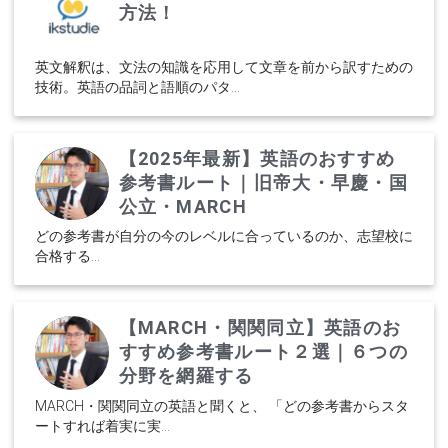
方法！
英文解釈は、文法の知識を応用して文章を前から訳すための
技術。英語の品詞と語順のパタ...
【2025年最新】英語のおすすめ
参考書ルート｜旧帝大・早慶・国
公立・MARCH
どの参考書が自分の今のレベルに合っているのか、志望校に
合格する...
【MARCH・関関同立】英語のお
すすめ参考書ルート２選｜６つの
分野を網羅する
MARCH・関関同立の英語と聞くと、 「どの参考書からスタ
ートすれば着実に実...