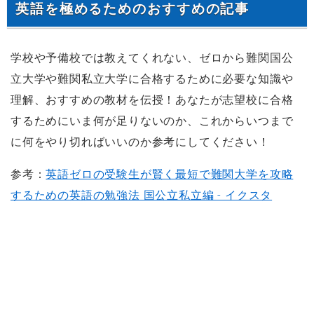
英語を極めるためのおすすめの記事
学校や予備校では教えてくれない、ゼロから難関国公
立大学や難関私立大学に合格するために必要な知識や
理解、おすすめの教材を伝授！あなたが志望校に合格
するためにいま何が足りないのか、これからいつまで
に何をやり切ればいいのか参考にしてください！
参考：
英語ゼロの受験生が賢く最短で難関大学を攻略
するための英語の勉強法 国公立私立編 - イクスタ