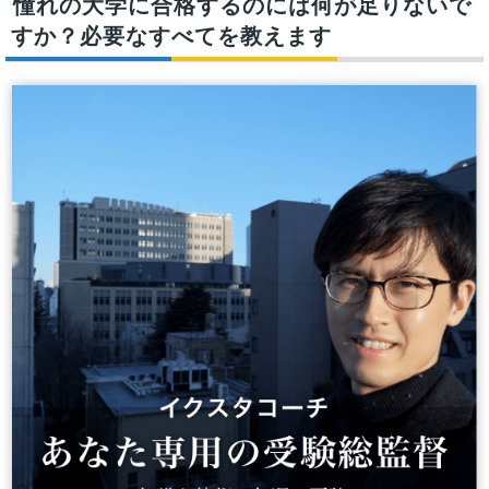
憧れの大学に合格するのには何が足りないで
すか？必要なすべてを教えます