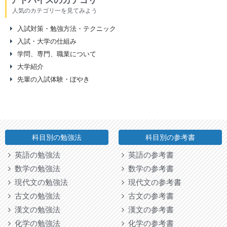
アドバイスのカテゴリ
人気のカテゴリ一を見てみよう
入試対策・勉強方法・テクニック
入試・大学の仕組み
学問、専門、職業について
大学紹介
先輩の入試体験・ぼやき
科目別の勉強法
科目別の参考書
英語の勉強法
英語の参考書
数学の勉強法
数学の参考書
現代文の勉強法
現代文の参考書
古文の勉強法
古文の参考書
漢文の勉強法
漢文の参考書
化学の勉強法
化学の参考書