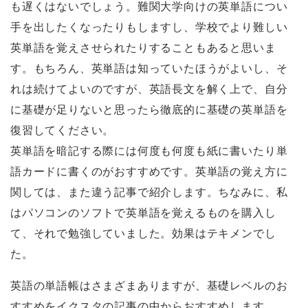
も遅くはないでしょう。難関大学向けの英単語につい
手を出したくなったりもしますし、学校でより難しい
英単語を覚えさせられたりすることもあると思いま
す。もちろん、英単語は知っていたほうがよいし、そ
れは続けてよいのですが、英語長文を解く上で、自分
に基礎が足りないと思ったら徹底的に基礎の英単語を
復習してください。
英単語を暗記する際には何度も何度も紙に書いたり単
語カードに書くのがおすすめです。英単語の覚え方に
関しては、また違う記事で紹介します。ちなみに、私
はパソコンのソフトで英単語を覚えるものを購入し
て、それで勉強していました。効果はテキメンでし
た。
英語の単語帳はさまざまありますが、基礎レベルのお
すすめをイクスタの記事の中からおすすめします。