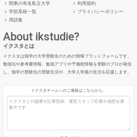
関東の有名私立大学
利用規約
学部系統一覧
プライバシーポリシー
用語集
About ikstudie?
イクスタとは
イクスタは独学の大学受験生のための情報プラットフォームです。
勉強法や参考書情報、勉強アプリや予備校情報を受験のプロが発信
し、独学の受験生の受験生活や、大学入学後の生活を応援します。
イクスタチームへのご連絡はこちらから。