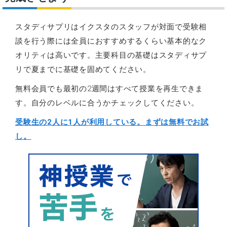
スタディサプリはイクスタのスタッフが対面で受験相
談を行う際には全員におすすめするくらい基本的なク
オリティは高いです。主要科目の基礎はスタディサプ
リで夏までに基礎を固めてください。
無料会員でも最初の2週間はすべて授業を再生できま
す。自分のレベルに合うかチェックしてください。
受験生の2人に1人が利用している。まずは無料でお試
し。