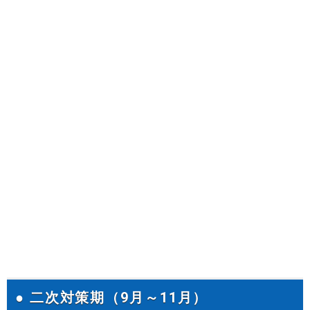
● 二次対策期（9月～11月）