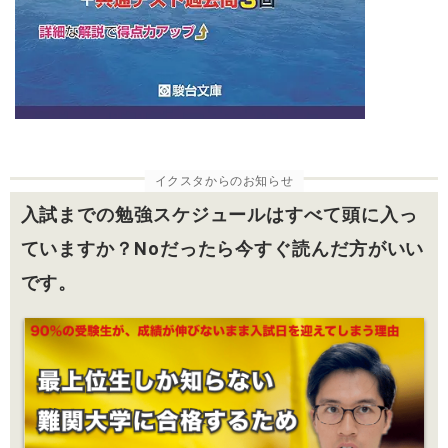
イクスタからのお知らせ
入試までの勉強スケジュールはすべて頭に入っ
ていますか？Noだったら今すぐ読んだ方がいい
です。