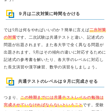
９月は二次対策に時間をかける
では9月は何をやればいいのか？簡単に言えば
二次対策
の対策
です。二次試験は共通テストと違い、記述式の
問題が出題されます。また各大学で全く異なる問題が
出題されます。9月はその傾向の違いに対応するために
記述式の参考書を解いたり、各大学のレベルに対応し
た長文演習や漢字練習、数学の演習をしましょう。
共通テストのレベルは９月に完成させる
つまり、
この時期までには共通テストレベルの勉強は
完成させていなければならないということ
です。受験