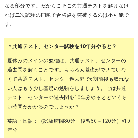
なる部分です。だからこそこの共通テストを解けなけ
れば二次試験の問題で合格点を突破するのは不可能で
す。
＊共通テスト、センター試験を10年分やると？
夏休みのメインの勉強は、共通テスト、センターの
過去問を解くことです。もちろん基礎ができていな
くて共通テスト、センター過去問で6割前後も取れな
い人はもう少し基礎の勉強をしましょう。では共通
テスト、センターの過去問を10年分やるとどのくら
い時間がかかるのでしょうか？
英語・国語：（試験時間80分＋復習80～120分）×10
年分