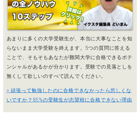
あまりに多くの大学受験生が、本当に大事なことを知
らないまま大学受験を終えます。5つの質問に答える
ことで、そもそもあなたが難関大学に合格できるポテ
ンシャルがあるかが分かります。受験での見落としを
無くして欲しいのすべて読んでください。
> 頑張って勉強したのに合格できなかったら悲しくな
いですか？85%の受験生が志望校に合格できない理由