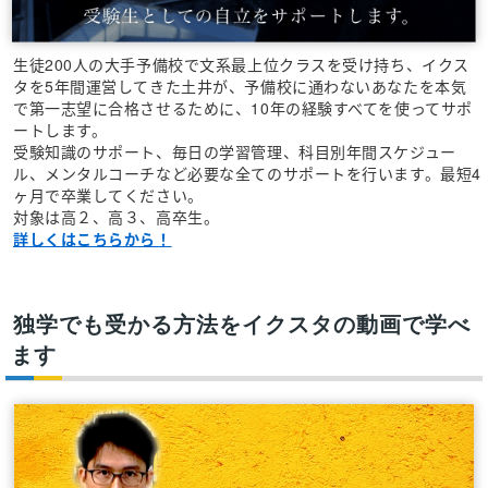
生徒200人の大手予備校で文系最上位クラスを受け持ち、イクス
タを5年間運営してきた土井が、予備校に通わないあなたを本気
で第一志望に合格させるために、10年の経験すべてを使ってサポ
ートします。
受験知識のサポート、毎日の学習管理、科目別年間スケジュー
ル、メンタルコーチなど必要な全てのサポートを行います。最短4
ヶ月で卒業してください。
対象は高２、高３、高卒生。
詳しくはこちらから！
独学でも受かる方法をイクスタの動画で学べ
ます