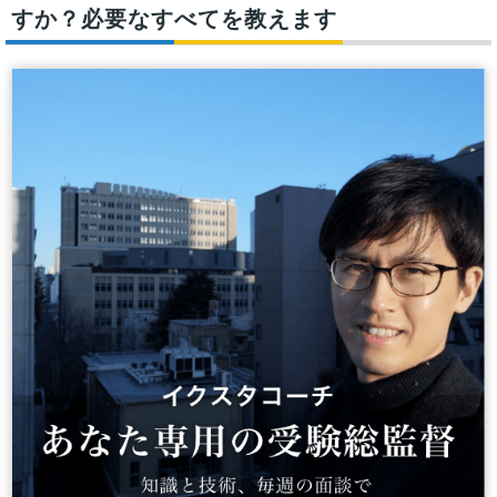
すか？必要なすべてを教えます