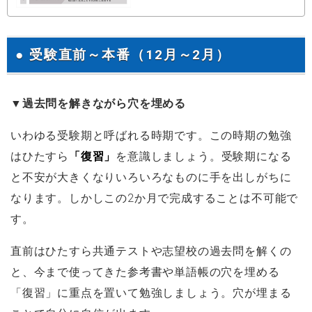
● 受験直前～本番（12月～2月）
▼過去問を解きながら穴を埋める
いわゆる受験期と呼ばれる時期です。この時期の勉強
はひたすら
「復習」
を意識しましょう。受験期になる
と不安が大きくなりいろいろなものに手を出しがちに
なります。しかしこの2か月で完成することは不可能で
す。
直前はひたすら共通テストや志望校の過去問を解くの
と、今まで使ってきた参考書や単語帳の穴を埋める
「復習」に重点を置いて勉強しましょう。穴が埋まる