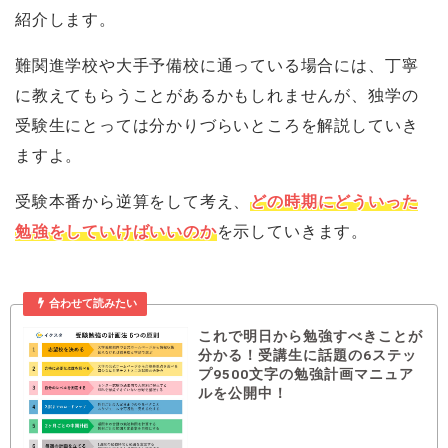
紹介します。
難関進学校や大手予備校に通っている場合には、丁寧
に教えてもらうことがあるかもしれませんが、独学の
受験生にとっては分かりづらいところを解説していき
ますよ。
受験本番から逆算をして考え、
どの時期にどういった
勉強をしていけばいいのか
を示していきます。
合わせて読みたい
これで明日から勉強すべきことが
分かる！受講生に話題の6ステッ
プ9500文字の勉強計画マニュア
ルを公開中！