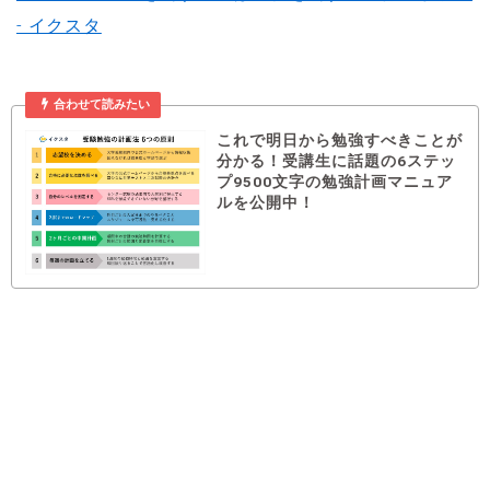
- イクスタ
合わせて読みたい
これで明日から勉強すべきことが
分かる！受講生に話題の6ステッ
プ9500文字の勉強計画マニュア
ルを公開中！