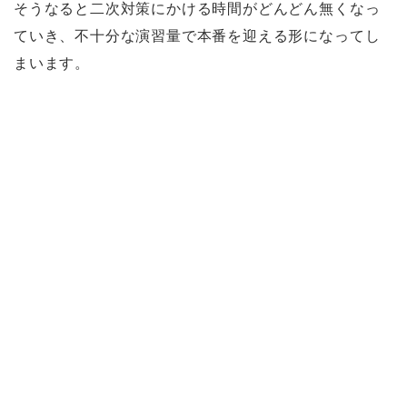
そうなると二次対策にかける時間がどんどん無くなっ
ていき、不十分な演習量で本番を迎える形になってし
まいます。