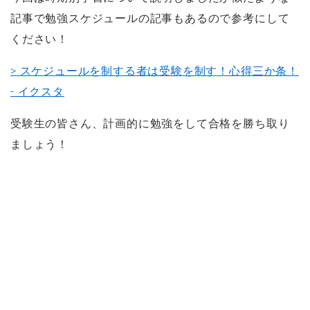
記事で勉強スケジュールの記事もあるので参考にして
ください！
> スケジュールを制する者は受験を制す！心得三か条！
- イクスタ
受験生の皆さん、計画的に勉強をして合格を勝ち取り
ましょう！