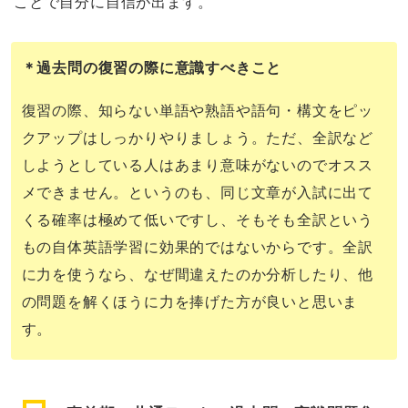
ことで自分に自信が出ます。
＊過去問の復習の際に意識すべきこと
復習の際、知らない単語や熟語や語句・構文をピッ
クアップはしっかりやりましょう。ただ、全訳など
しようとしている人はあまり意味がないのでオスス
メできません。というのも、同じ文章が入試に出て
くる確率は極めて低いですし、そもそも全訳という
もの自体英語学習に効果的ではないからです。全訳
に力を使うなら、なぜ間違えたのか分析したり、他
の問題を解くほうに力を捧げた方が良いと思いま
す。