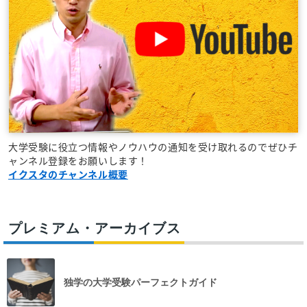
大学受験に役立つ情報やノウハウの通知を受け取れるのでぜひチ
ャンネル登録をお願いします！
イクスタのチャンネル概要
プレミアム・アーカイブス
独学の大学受験パーフェクトガイド