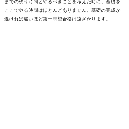
までの残り時間とやるべきことを考えた時に、基礎を
ここでやる時間はほとんどありません。基礎の完成が
遅ければ遅いほど第一志望合格は遠ざかります。