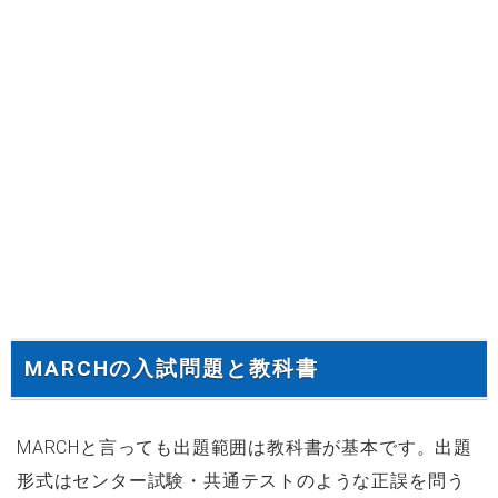
MARCHの入試問題と教科書
MARCHと言っても出題範囲は教科書が基本です。出題
形式はセンター試験・共通テストのような正誤を問う