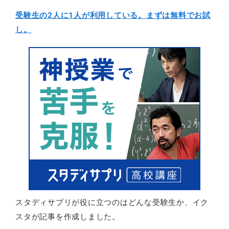
受験生の2人に1人が利用している。まずは無料でお試
し。
スタディサプリが役に立つのはどんな受験生か、イク
スタが記事を作成しました。