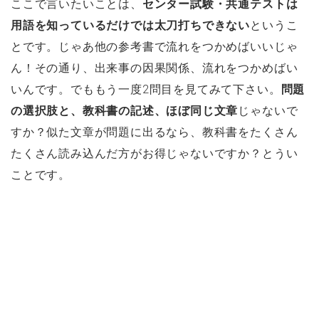
ここで言いたいことは、
センター試験・共通テストは
用語を知っているだけでは太刀打ちできない
というこ
とです。じゃあ他の参考書で流れをつかめばいいじゃ
ん！その通り、出来事の因果関係、流れをつかめばい
いんです。でももう一度2問目を見てみて下さい。
問題
の選択肢と、教科書の記述、ほぼ同じ文章
じゃないで
すか？似た文章が問題に出るなら、教科書をたくさん
たくさん読み込んだ方がお得じゃないですか？とうい
ことです。