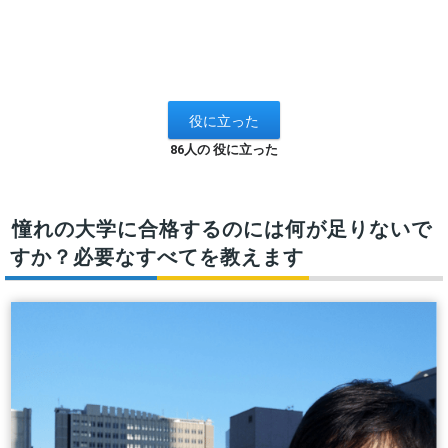
86人の 役に立った
憧れの大学に合格するのには何が足りないで
すか？必要なすべてを教えます