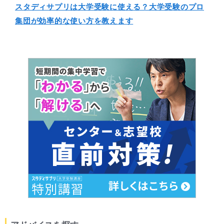
スタディサプリは大学受験に使える？大学受験のプロ
集団が効率的な使い方を教えます