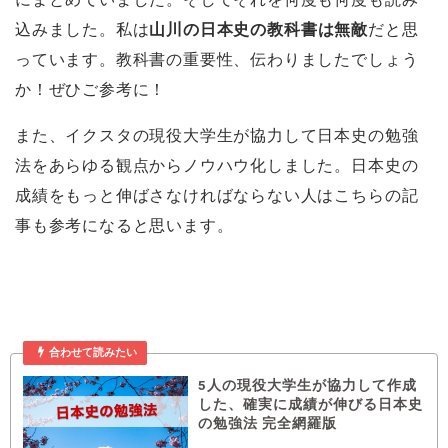
込みました。私は
山川の日本史の教科書は無敵
だと思
っています。教科書の重要性、伝わりましたでしょう
か！ぜひご参考に！
また、イクスタの現役大学生が協力して日本史の勉強
法をあらゆる観点からノウハウ化しました。日本史の
成績をもっと伸ばさなければならない人はこちらの記
事も参考になると思います。
合わせて読みたい
5人の現役大学生が協力して作成
した、確実に成績が伸びる日本史
の勉強法 完全網羅版