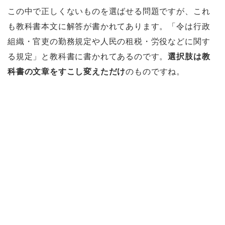
この中で正しくないものを選ばせる問題ですが、これ
も教科書本文に解答が書かれてあります。「令は行政
組織・官吏の勤務規定や人民の租税・労役などに関す
る規定」と教科書に書かれてあるのです。
選択肢は教
科書の文章をすこし変えただけ
のものですね。