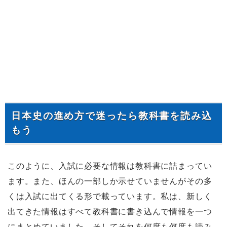
日本史の進め方で迷ったら教科書を読み込
もう
このように、入試に必要な情報は教科書に詰まってい
ます。また、ほんの一部しか示せていませんがその多
くは入試に出てくる形で載っています。私は、新しく
出てきた情報はすべて教科書に書き込んで情報を一つ
にまとめていました。そしてそれを何度も何度も読み