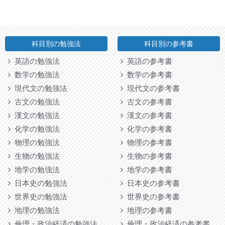
科目別の勉強法
科目別の参考書
英語の勉強法
英語の参考書
数学の勉強法
数学の参考書
現代文の勉強法
現代文の参考書
古文の勉強法
古文の参考書
漢文の勉強法
漢文の参考書
化学の勉強法
化学の参考書
物理の勉強法
物理の参考書
生物の勉強法
生物の参考書
地学の勉強法
地学の参考書
日本史の勉強法
日本史の参考書
世界史の勉強法
世界史の参考書
地理の勉強法
地理の参考書
倫理・政治経済の勉強法
倫理・政治経済の参考書