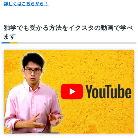
詳しくはこちらから！
独学でも受かる方法をイクスタの動画で学べ
ます