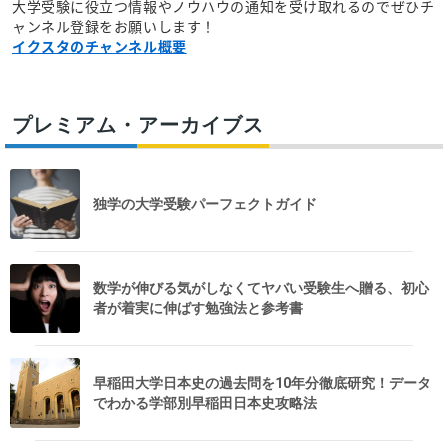
大学受験に役立つ情報やノウハウの通知を受け取れるのでぜひチ
ャンネル登録をお願いします！
イクスタのチャンネル概要
プレミアム・アーカイブス
独学の大学受験パーフェクトガイド
数学が伸びる気がしなくてヤバい受験生へ贈る、初心
者が着実に伸ばす勉強法と参考書
早稲田大学日本史の過去問を10年分徹底研究！データ
でわかる学部別早稲田日本史攻略法