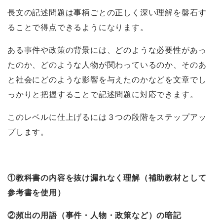
長文の記述問題は事柄ごとの正しく深い理解を盤石す
ることで得点できるようになります。
ある事件や政策の背景には、どのような必要性があっ
たのか、どのような人物が関わっているのか、そのあ
と社会にどのような影響を与えたのかなどを文章でし
っかりと把握することで記述問題に対応できます。
このレベルに仕上げるには３つの段階をステップアッ
プします。
①教科書の内容を抜け漏れなく理解（補助教材として
参考書を使用）
②頻出の用語（事件・人物・政策など）の暗記