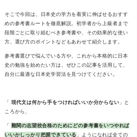
そこで今回は、日本史の学力を着実に伸ばせるおすす
めの参考書ルートを徹底解説。初学者から上級者まで
段階ごとに取り組むべき参考書や、その効果的な使い
方、選び方のポイントなどもあわせて紹介します。
参考書選びで悩んでいる方や、これから本格的に日本
史の勉強を始めたい方は、ぜひこの記事を活用して、
自分に最適な日本史学習法を見つけてください。
「
現代文は何から手をつければいいか分からない
」と
ころから、
「
難関の志望校合格のためにどの参考書をいつやれば
いいかしっかり把握できている
」ようになれば全ての