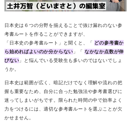
日本史は６つの分野を揃えることで抜け漏れのない参
考書ルートを作ることができますが、
「日本史の参考書ルート」と聞くと、「
どの参考書か
ら始めればよいのか分からない
」「
なかなか点数が伸
びない
」と悩んでいる受験生も多いのではないでしょ
うか。
日本史は範囲が広く、暗記だけでなく理解や流れの把
握も重要なため、自分に合った勉強法や参考書選びに
迷ってしまいがちです。限られた時間の中で効率よく
力をつけるには、適切な参考書ルートを選ぶことが欠
かせません。