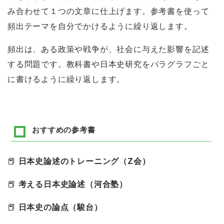
み合わせて１つの文章に仕上げます。参考書を使って
頻出テーマを自分でかけるように繰り返します。
頻出は、ある政策や戦争が、社会に与えた影響を記述
する問題です。教科書や日本史研究をパラグラフごと
に書けるように繰り返します。
おすすめの参考書
📕
日本史論述のトレーニング（Z会）
📕
考える日本史論述（河合塾）
📕
日本史の論点（駿台）