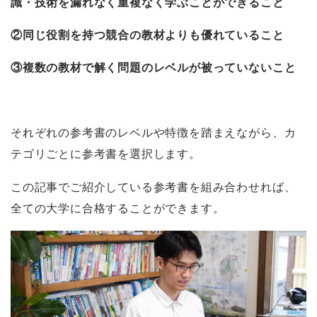
識・技術を漏れなく重複なく学ぶことができること
②同じ役割を持つ競合の教材よりも優れていること
③複数の教材で解く問題のレベルが被っていないこと
それぞれの参考書のレベルや特徴を踏まえながら、カ
テゴリごとに参考書を選択します。
この記事でご紹介している参考書を組み合わせれば、
全ての大学に合格することができます。