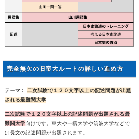
完全無欠の旧帝大ルートの詳しい進め方
テーマ：
二次試験で１２０文字以上の記述問題が出題
される最難関大学
二次試験で１２０文字以上の記述問題が出題される最
難関大学
向けです。東大や一橋大学や筑波大学などで
は長文の記述問題が出題されます。