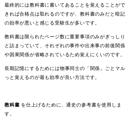
最終的には教科書に書いてあることを覚えることがで
きれば合格点は取れるのですが、教科書のみだと暗記
の効率が悪いと感じる受験生が多いです。
教科書は限られたページ数に重要事項のみがぎっしり
と詰まっていて、それぞれの事件や出来事の前後関係
や因果関係が省略されているため覚えにくいのです。
長期記憶にするためには物事同士の「関係」ごとマル
っと覚えるのが最も効率が良い方法です。
教科書
を仕上げるために、通史の参考書を使用しま
す。