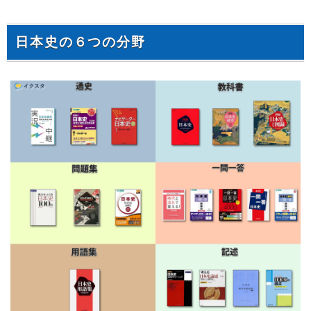
日本史の６つの分野