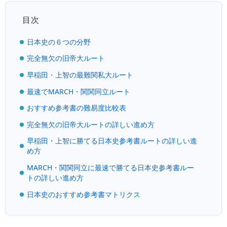
目次
日本史の６つの分野
完全無欠の旧帝大ルート
早稲田・上智の最難関私大ルート
最速でMARCH・関関同立ルート
おすすめ参考書の難易度比較表
完全無欠の旧帝大ルートの詳しい進め方
早稲田・上智に勝てる日本史参考書ルートの詳しい進
め方
MARCH・関関同立に最速で勝てる日本史参考書ルー
トの詳しい進め方
日本史のおすすめ参考書マトリクス