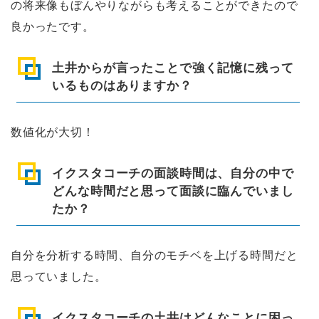
の将来像もぼんやりながらも考えることができたので
良かったです。
土井からが言ったことで強く記憶に残って
いるものはありますか？
数値化が大切！
イクスタコーチの面談時間は、自分の中で
どんな時間だと思って面談に臨んでいまし
たか？
自分を分析する時間、自分のモチベを上げる時間だと
思っていました。
イクスタコーチの土井はどんなことに困っ