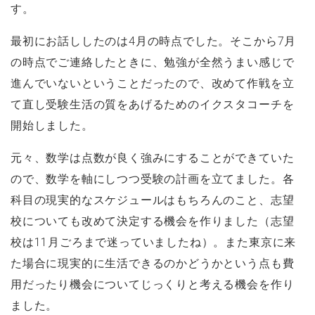
す。
最初にお話ししたのは4月の時点でした。そこから7月
の時点でご連絡したときに、勉強が全然うまい感じで
進んでいないということだったので、改めて作戦を立
て直し受験生活の質をあげるためのイクスタコーチを
開始しました。
元々、数学は点数が良く強みにすることができていた
ので、数学を軸にしつつ受験の計画を立てました。各
科目の現実的なスケジュールはもちろんのこと、志望
校についても改めて決定する機会を作りました（志望
校は11月ごろまで迷っていましたね）。また東京に来
た場合に現実的に生活できるのかどうかという点も費
用だったり機会についてじっくりと考える機会を作り
ました。