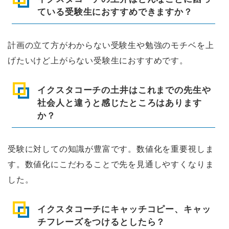
ている受験生におすすめできますか？
計画の立て方がわからない受験生や勉強のモチベを上
げたいけど上がらない受験生におすすめです。
イクスタコーチの土井はこれまでの先生や
社会人と違うと感じたところはあります
か？
受験に対しての知識が豊富です。数値化を重要視しま
す。数値化にこだわることで先を見通しやすくなりま
した。
イクスタコーチにキャッチコピー、キャッ
チフレーズをつけるとしたら？