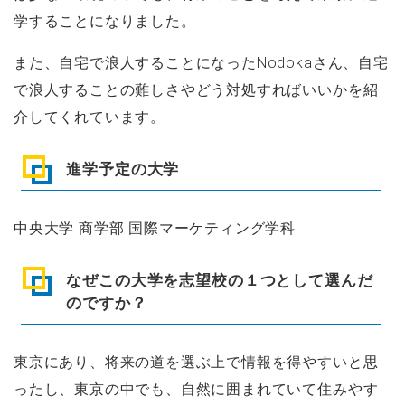
学することになりました。
また、自宅で浪人することになったNodokaさん、自宅
で浪人することの難しさやどう対処すればいいかを紹
介してくれています。
進学予定の大学
中央大学 商学部 国際マーケティング学科
なぜこの大学を志望校の１つとして選んだ
のですか？
東京にあり、将来の道を選ぶ上で情報を得やすいと思
ったし、東京の中でも、自然に囲まれていて住みやす