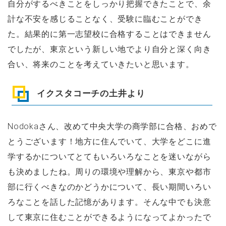
自分がするべきことをしっかり把握できたことで、余
計な不安を感じることなく、受験に臨むことができ
た。結果的に第一志望校に合格することはできません
でしたが、東京という新しい地でより自分と深く向き
合い、将来のことを考えていきたいと思います。
イクスタコーチの土井より
Nodokaさん、改めて中央大学の商学部に合格、おめで
とうございます！地方に住んでいて、大学をどこに進
学するかについてとてもいろいろなことを迷いながら
も決めましたね。周りの環境や理解から、東京や都市
部に行くべきなのかどうかについて、長い期間いろい
ろなことを話した記憶があります。そんな中でも決意
して東京に住むことができるようになってよかったで