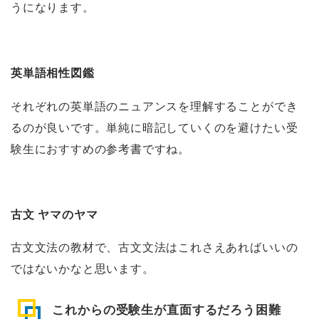
うになります。
英単語相性図鑑
それぞれの英単語のニュアンスを理解することができ
るのが良いです。単純に暗記していくのを避けたい受
験生におすすめの参考書ですね。
古文 ヤマのヤマ
古文文法の教材で、古文文法はこれさえあればいいの
ではないかなと思います。
これからの受験生が直面するだろう困難