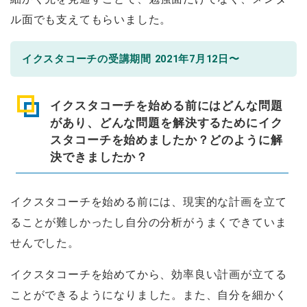
ル面でも支えてもらいました。
イクスタコーチの受講期間 2021年7月12日〜
イクスタコーチを始める前にはどんな問題
があり、どんな問題を解決するためにイク
スタコーチを始めましたか？どのように解
決できましたか？
イクスタコーチを始める前には、現実的な計画を立て
ることが難しかったし自分の分析がうまくできていま
せんでした。
イクスタコーチを始めてから、効率良い計画が立てる
ことができるようになりました。また、自分を細かく