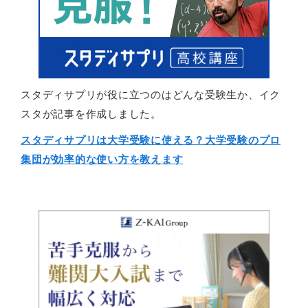
スタディサプリが役に立つのはどんな受験生か、イク
スタが記事を作成しました。
スタディサプリは大学受験に使える？大学受験のプロ
集団が効率的な使い方を教えます