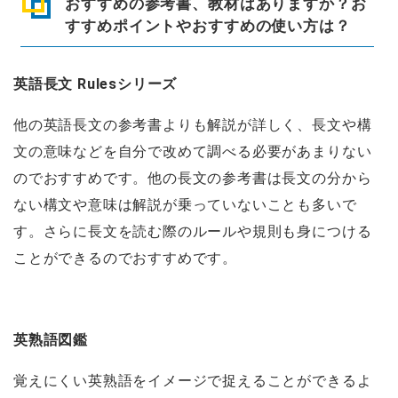
おすすめの参考書、教材はありますか？お
すすめポイントやおすすめの使い方は？
英語長文 Rulesシリーズ
他の英語長文の参考書よりも解説が詳しく、長文や構
文の意味などを自分で改めて調べる必要があまりない
のでおすすめです。他の長文の参考書は長文の分から
ない構文や意味は解説が乗っていないことも多いで
す。さらに長文を読む際のルールや規則も身につける
ことができるのでおすすめです。
英熟語図鑑
覚えにくい英熟語をイメージで捉えることができるよ