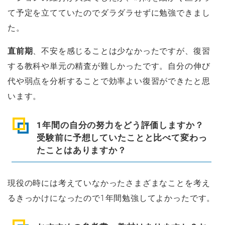
て予定を立てていたのでダラダラせずに勉強できまし
た。
直前期
、不安を感じることは少なかったですが、復習
する教科や単元の精査が難しかったです。自分の伸び
代や弱点を分析することで効率よい復習ができたと思
います。
1年間の自分の努力をどう評価しますか？
受験前に予想していたことと比べて変わっ
たことはありますか？
現役の時には考えていなかったさまざまなことを考え
るきっかけになったので1年間勉強してよかったです。