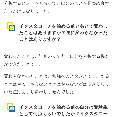
分析するヒントをもらって、自分のことを見つめ直す
きっかけになりました。
イクスタコーチを始める前とあとで変わっ
たことはありますか？逆に変わらなかった
ことはありますか？
変わったことは、計画の立て方、自分を分析する機会
ができたことです。
変わらなかったことは、勉強へのスタンスです。やる
ときはやる、やらないときはやらないがはっきりして
いた点はあまり変わりませんでした。
イクスタコーチを始める前の自分は受験生
として何点くらいでしたか？イクスタコー