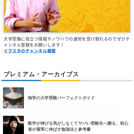
大学受験に役立つ情報やノウハウの通知を受け取れるのでぜひチ
ャンネル登録をお願いします！
イクスタのチャンネル概要
プレミアム・アーカイブス
独学の大学受験パーフェクトガイド
数学が伸びる気がしなくてヤバい受験生へ贈る、初心
者が着実に伸ばす勉強法と参考書