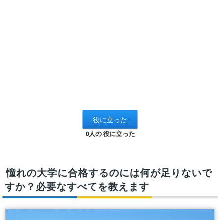
0人の 役に立った
憧れの大学に合格するのには何が足りないで
すか？必要なすべてを教えます