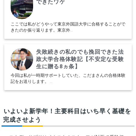
できたワケ
ここでは私がどうやって東京外国語大学に合格することがで
きたのか振り返ります。東京外...
失敗続きの私のでも挽回できた法
政大学合格体験記【不安定な受験
生に贈る8ヵ条】
今回は私が一時期サポートしていた、こだまさんの合格体験
記をお送りします。 ...
いよいよ新学年！主要科目はいち早く基礎を
完成させよう