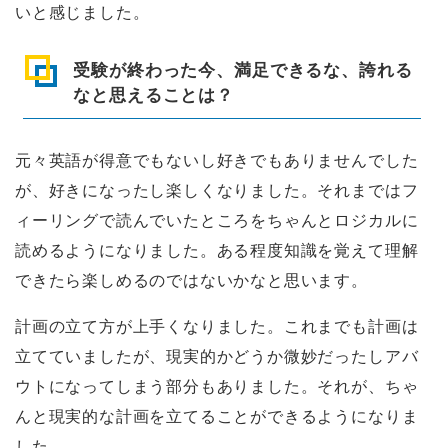
いと感じました。
受験が終わった今、満足できるな、誇れる
なと思えることは？
元々英語が得意でもないし好きでもありませんでした
が、好きになったし楽しくなりました。それまではフ
ィーリングで読んでいたところをちゃんとロジカルに
読めるようになりました。ある程度知識を覚えて理解
できたら楽しめるのではないかなと思います。
計画の立て方が上手くなりました。これまでも計画は
立てていましたが、現実的かどうか微妙だったしアバ
ウトになってしまう部分もありました。それが、ちゃ
んと現実的な計画を立てることができるようになりま
した。