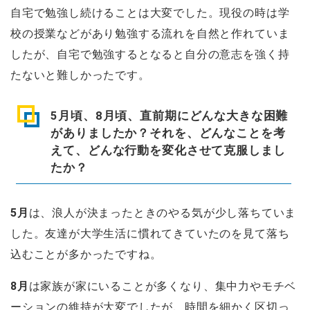
自宅で勉強し続けることは大変でした。現役の時は学
校の授業などがあり勉強する流れを自然と作れていま
したが、自宅で勉強するとなると自分の意志を強く持
たないと難しかったです。
5月頃、8月頃、直前期にどんな大きな困難
がありましたか？それを、どんなことを考
えて、どんな行動を変化させて克服しまし
たか？
5月
は、浪人が決まったときのやる気が少し落ちていま
した。友達が大学生活に慣れてきていたのを見て落ち
込むことが多かったですね。
8月
は家族が家にいることが多くなり、集中力やモチベ
ーションの維持が大変でしたが、時間を細かく区切っ