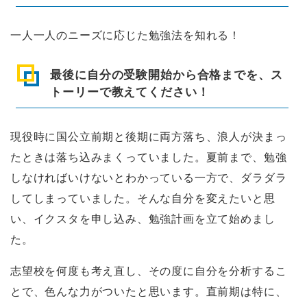
一人一人のニーズに応じた勉強法を知れる！
最後に自分の受験開始から合格までを、ス
トーリーで教えてください！
現役時に国公立前期と後期に両方落ち、浪人が決まっ
たときは落ち込みまくっていました。夏前まで、勉強
しなければいけないとわかっている一方で、ダラダラ
してしまっていました。そんな自分を変えたいと思
い、イクスタを申し込み、勉強計画を立て始めまし
た。
志望校を何度も考え直し、その度に自分を分析するこ
とで、色んな力がついたと思います。直前期は特に、