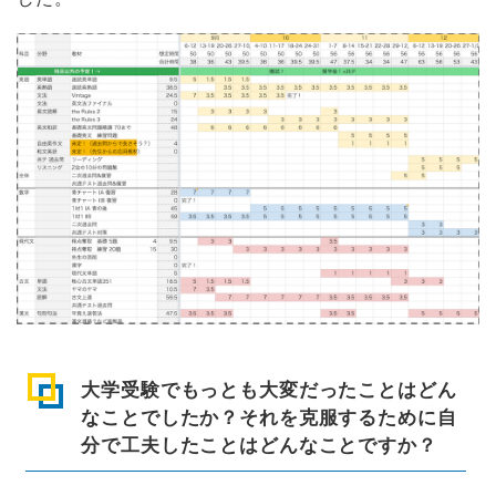
大学受験でもっとも大変だったことはどん
なことでしたか？それを克服するために自
分で工夫したことはどんなことですか？