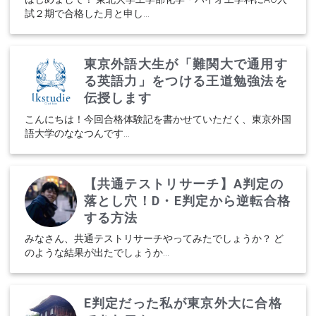
試２期で合格した月と申し...
東京外語大生が「難関大で通用す
る英語力」をつける王道勉強法を
伝授します
こんにちは！今回合格体験記を書かせていただく、東京外国
語大学のななつんです...
【共通テストリサーチ】A判定の
落とし穴！D・E判定から逆転合格
する方法
みなさん、共通テストリサーチやってみたでしょうか？ ど
のような結果が出たでしょうか...
E判定だった私が東京外大に合格