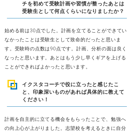
チを初めて受験計画や習慣が整ったあとは
受験生として何点くらいになりましたか？
始める前は30点でした。計画を立てることができてい
なかったことは受験生として致命的だったと思いま
す。受験時の点数は90点です。計画、分析の面は良く
なったと思います。あとはもう少し早くギアを上げる
ことができればよかったと思います。
イクスタコーチで役に立ったと感じたこ
と、印象深いものがあれば具体的に教えて
ください！
計画を自主的に立てる機会をもらったことで、勉強へ
の向上心が上がりました。志望校を考えるときに自分