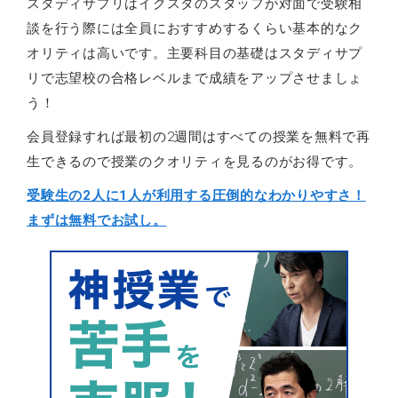
スタディサプリはイクスタのスタッフが対面で受験相
談を行う際には全員におすすめするくらい基本的なク
オリティは高いです。主要科目の基礎はスタディサプ
リで志望校の合格レベルまで成績をアップさせましょ
う！
会員登録すれば最初の2週間はすべての授業を無料で再
生できるので授業のクオリティを見るのがお得です。
受験生の2人に1人が利用する圧倒的なわかりやすさ！
まずは無料でお試し。