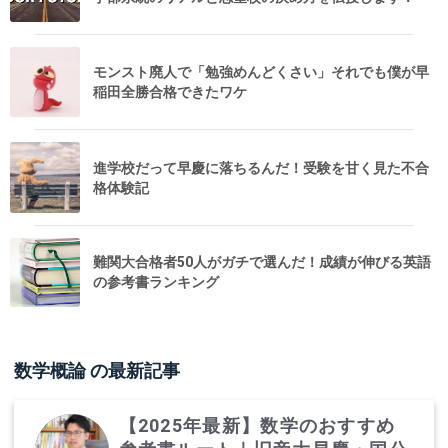
モンスト廃人で「勉強めんどくさい」それでも僕が早
稲田全勝合格できたワケ
進学校だって早慶に落ちるんだ！受験を甘く見た不合
格体験記
難関大合格者50人がガチで選んだ！成績が伸びる英語
の参考書ランキング
数学概論
の最新記事
【2025年最新】数学のおすすめ