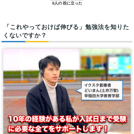
0人の 役に立った
「これやっておけば伸びる」勉強法を知りた
くないですか？