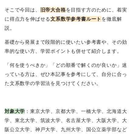
そこで今回は、
旧帝大合格
を目指す方のために、着実
に得点力を伸ばせる
文系数学参考書ルート
を徹底解
説。
基礎から発展まで段階的に使いたい参考書や、その効
率的な使い方、学習ポイントも併せて紹介します。
「何を使うべきか」「どの順番で解くのが良いか」迷
っている方は、ぜひ本記事を参考にして、自分に合っ
た文系数学の学習法を見つけてください。
対象大学
：東京大学、京都大学、一橋大学、北海道大
学、東北大学、筑波大学、名古屋大学、大阪大学、大
阪公立大学、神戸大学、九州大学、国公立薬学部など