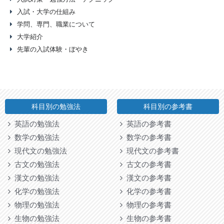
入試・大学の仕組み
学問、専門、職業について
大学紹介
先輩の入試体験・ぼやき
科目別の勉強法
科目別の参考書
英語の勉強法
英語の参考書
数学の勉強法
数学の参考書
現代文の勉強法
現代文の参考書
古文の勉強法
古文の参考書
漢文の勉強法
漢文の参考書
化学の勉強法
化学の参考書
物理の勉強法
物理の参考書
生物の勉強法
生物の参考書