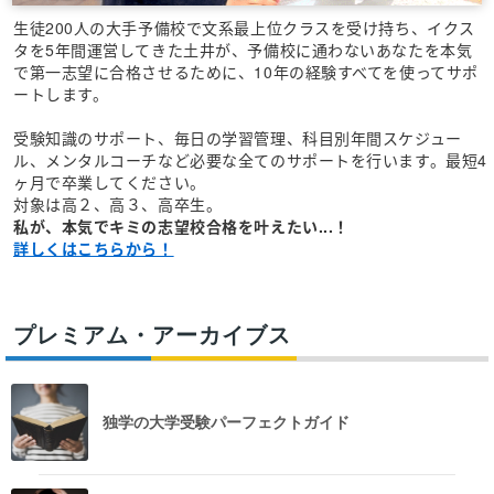
生徒200人の大手予備校で文系最上位クラスを受け持ち、イクス
タを5年間運営してきた土井が、予備校に通わないあなたを本気
で第一志望に合格させるために、10年の経験すべてを使ってサポ
ートします。
受験知識のサポート、毎日の学習管理、科目別年間スケジュー
ル、メンタルコーチなど必要な全てのサポートを行います。最短4
ヶ月で卒業してください。
対象は高２、高３、高卒生。
私が、本気でキミの志望校合格を叶えたい...！
詳しくはこちらから！
プレミアム・アーカイブス
独学の大学受験パーフェクトガイド