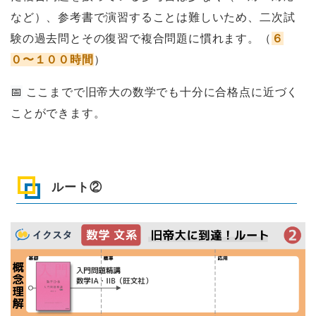
など）、参考書で演習することは難しいため、二次試
験の過去問とその復習で複合問題に慣れます。（
６
０〜１００時間
）
📅
ここまでで旧帝大の数学でも十分に合格点に近づく
ことができます。
ルート②