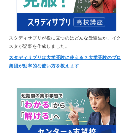
スタディサプリが役に立つのはどんな受験生か、イク
スタが記事を作成しました。
スタディサプリは大学受験に使える？大学受験のプロ
集団が効率的な使い方を教えます