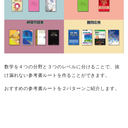
数学を４つの分野と３つのレベルに分けることで、抜
け漏れない参考書ルートを作ることができます。
おすすめの参考書ルートを２パターンご紹介します。