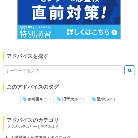
アドバイスを探す
このアドバイスのタグ
参考書ルート
旧帝大ルート
数学ルート
アドバイスのカテゴリ
人気のカテゴリ一を見てみよう
入試対策・勉強方法・テクニック