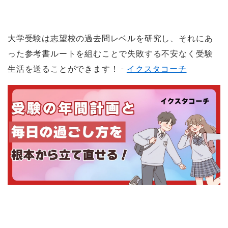
大学受験は志望校の過去問レベルを研究し、それにあ
った参考書ルートを組むことで失敗する不安なく受験
生活を送ることができます！ -
イクスタコーチ