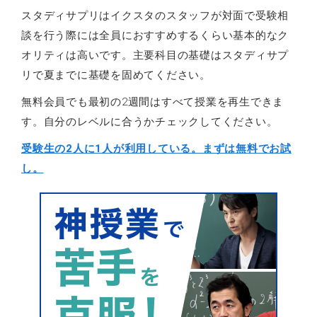
スタディサプリはイクスタのスタッフが対面で受験相
談を行う際には全員におすすめするくらい基本的なク
オリティは高いです。主要科目の基礎はスタディサプ
リで夏までに基礎を固めてください。
無料会員でも最初の2週間はすべて授業を再生できま
す。自分のレベルに合うかチェックしてください。
受験生の2人に1人が利用している。まずは無料でお試
し。