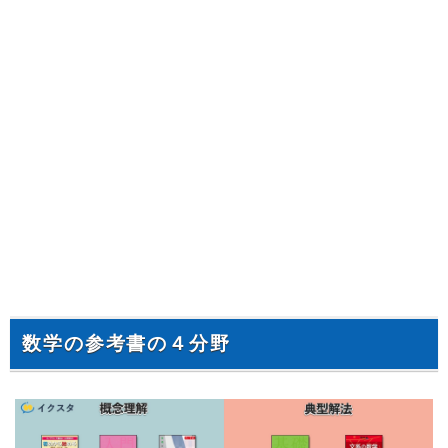
数学の参考書の４分野