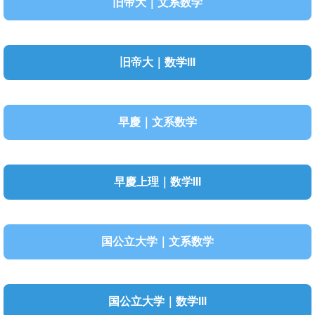
旧帝大｜文系数学
旧帝大｜数学III
早慶｜文系数学
早慶上理｜数学III
国公立大学｜文系数学
国公立大学｜数学III