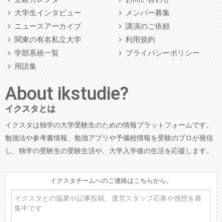
大学生インタビュー
メンバー募集
ニュースアーカイブ
講演のご依頼
関東の有名私立大学
利用規約
学部系統一覧
プライバシーポリシー
用語集
About ikstudie?
イクスタとは
イクスタは独学の大学受験生のための情報プラットフォームです。
勉強法や参考書情報、勉強アプリや予備校情報を受験のプロが発信
し、独学の受験生の受験生活や、大学入学後の生活を応援します。
イクスタチームへのご連絡はこちらから。