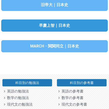
旧帝大｜日本史
早慶上智｜日本史
MARCH・関関同立｜日本史
科目別の勉強法
科目別の参考書
英語の勉強法
英語の参考書
数学の勉強法
数学の参考書
現代文の勉強法
現代文の参考書