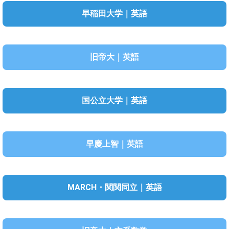
早稲田大学｜英語
旧帝大｜英語
国公立大学｜英語
早慶上智｜英語
MARCH・関関同立｜英語