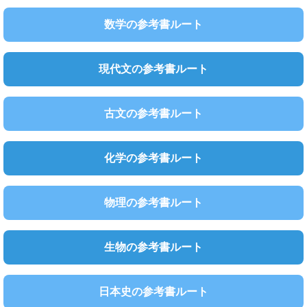
数学の参考書ルート
現代文の参考書ルート
古文の参考書ルート
化学の参考書ルート
物理の参考書ルート
生物の参考書ルート
日本史の参考書ルート