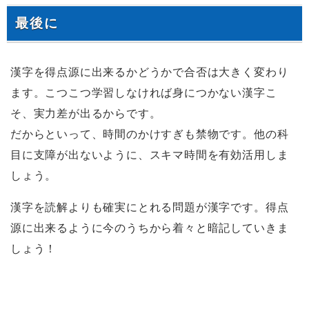
最後に
漢字を得点源に出来るかどうかで合否は大きく変わり
ます。こつこつ学習しなければ身につかない漢字こ
そ、実力差が出るからです。
だからといって、時間のかけすぎも禁物です。他の科
目に支障が出ないように、スキマ時間を有効活用しま
しょう。
漢字を読解よりも確実にとれる問題が漢字です。得点
源に出来るように今のうちから着々と暗記していきま
しょう！