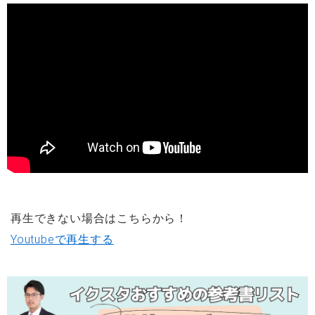
再生できない場合はこちらから！
Youtubeで再生する