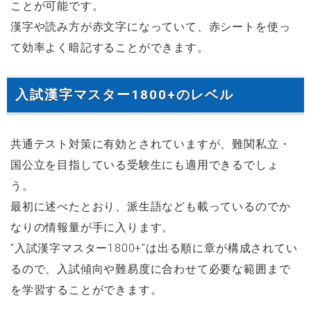
ことが可能です。
漢字や読み方が赤文字になっていて、赤シートを使っ
て効率よく暗記することができます。
入試漢字マスター1800+のレベル
共通テスト対策に有効とされていますが、難関私立・
国公立を目指している受験生にも適用できるでしょ
う。
最初に述べたとおり、派生語なども載っているのでか
なりの情報量が手に入ります。
"入試漢字マスター1800+"は出る順に章が構成されてい
るので、入試傾向や難易度に合わせて必要な範囲まで
を学習することができます。