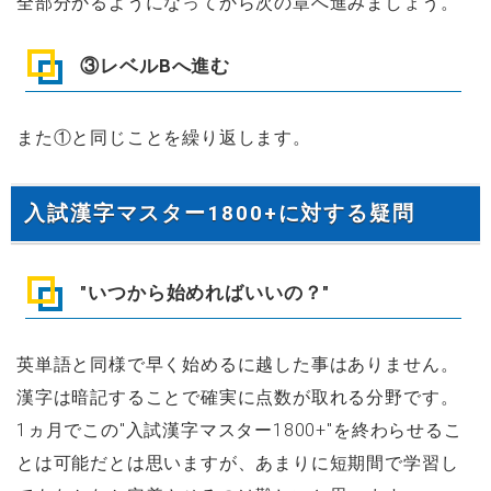
全部分かるようになってから次の章へ進みましょう。
③レベルBへ進む
また①と同じことを繰り返します。
入試漢字マスター1800+に対する疑問
"いつから始めればいいの？"
英単語と同様で早く始めるに越した事はありません。
漢字は暗記することで確実に点数が取れる分野です。
1ヵ月でこの"入試漢字マスター1800+"を終わらせるこ
とは可能だとは思いますが、あまりに短期間で学習し