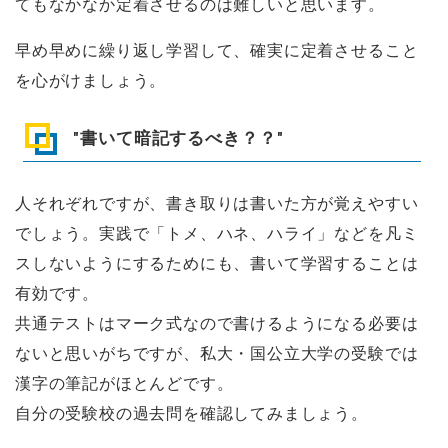
てもなかなか定着させるのは難しいと思います。
早め早めに繰り返し学習して、確実に定着させること
を心がけましょう。
"書いて暗記するべき？？"
人それぞれですが、書き取りは書いた方が覚えやすい
でしょう。実践で「トメ、ハネ、ハライ」などを凡ミ
スしないようにするためにも、書いて学習することは
有効です。
共通テストはマーク式なので書けるようになる必要は
ないと思いがちですが、私大・国公立大学の受験では
漢字の筆記がほとんどです。
自分の受験校の過去問を確認してみましょう。