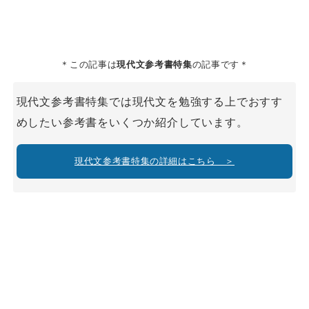
＊この記事は
現代文参考書特集
の記事です＊
現代文参考書特集では現代文を勉強する上でおすす
めしたい参考書をいくつか紹介しています。
現代文参考書特集の詳細はこちら ＞