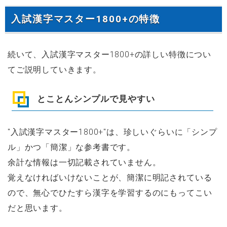
入試漢字マスター1800+の特徴
続いて、入試漢字マスター1800+の詳しい特徴につい
てご説明していきます。
とことんシンプルで見やすい
"入試漢字マスター1800+"は、珍しいぐらいに「シンプ
ル」かつ「簡潔」な参考書です。
余計な情報は一切記載されていません。
覚えなければいけないことが、簡潔に明記されている
ので、無心でひたすら漢字を学習するのにもってこい
だと思います。