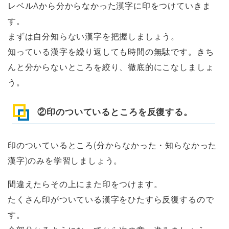
レベルAから分からなかった漢字に印をつけていきま
す。
まずは自分知らない漢字を把握しましょう。
知っている漢字を繰り返しても時間の無駄です。きち
んと分からないところを絞り、徹底的にこなしましょ
う。
②印のついているところを反復する。
印のついているところ(分からなかった・知らなかった
漢字)のみを学習しましょう。
間違えたらその上にまた印をつけます。
たくさん印がついている漢字をひたすら反復するので
す。