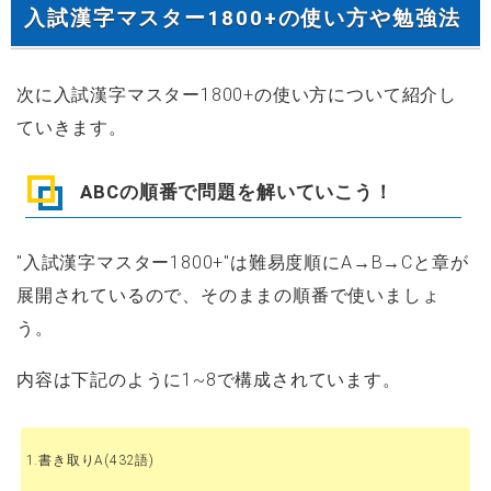
入試漢字マスター1800+の使い方や勉強法
次に入試漢字マスター1800+の使い方について紹介し
ていきます。
ABCの順番で問題を解いていこう！
"入試漢字マスター1800+"は難易度順にA→B→Cと章が
展開されているので、そのままの順番で使いましょ
う。
内容は下記のように1~8で構成されています。
1.書き取りA(432語)