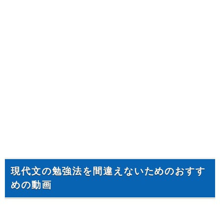
現代文の勉強法を間違えないためのおすす
めの動画