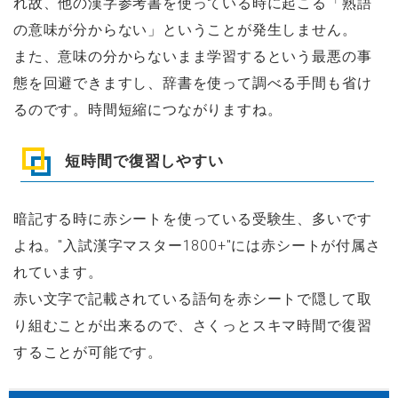
れ故、他の漢字参考書を使っている時に起こる「熟語
の意味が分からない」ということが発生しません。
また、意味の分からないまま学習するという最悪の事
態を回避できますし、辞書を使って調べる手間も省け
るのです。時間短縮につながりますね。
短時間で復習しやすい
暗記する時に赤シートを使っている受験生、多いです
よね。"入試漢字マスター1800+"には赤シートが付属さ
れています。
赤い文字で記載されている語句を赤シートで隠して取
り組むことが出来るので、さくっとスキマ時間で復習
することが可能です。