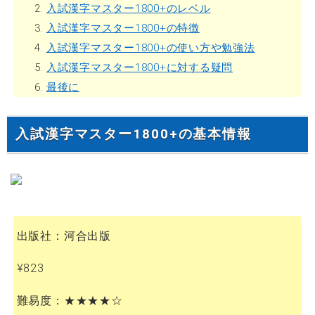
2.
入試漢字マスター1800+のレベル
3.
入試漢字マスター1800+の特徴
4.
入試漢字マスター1800+の使い方や勉強法
5.
入試漢字マスター1800+に対する疑問
6.
最後に
入試漢字マスター1800+の基本情報
出版社：河合出版
¥823
難易度：★★★★☆