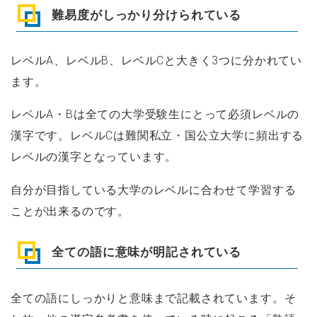
難易度がしっかり分けられている
レベルA、レベルB、レベルCと大きく3つに分かれてい
ます。
レベルA・Bは全ての大学受験生にとって必須レベルの
漢字です。レベルCは難関私立・国公立大学に頻出する
レベルの漢字となっています。
自分が目指している大学のレベルに合わせて学習する
ことが出来るのです。
全ての語に意味が明記されている
全ての語にしっかりと意味まで記載されています。そ