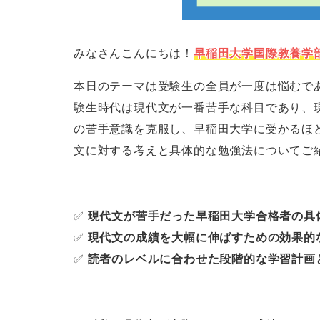
みなさんこんにちは！
早稲田大学国際教養学
本日のテーマは受験生の全員が一度は悩むで
験生時代は現代文が一番苦手な科目であり、
の苦手意識を克服し、早稲田大学に受かるほ
文に対する考えと具体的な勉強法についてご
✅
現代文が苦手だった早稲田大学合格者の具
✅
現代文の成績を大幅に伸ばすための効果的
✅
読者のレベルに合わせた段階的な学習計画