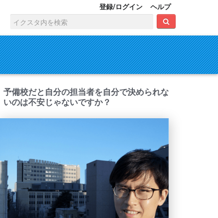
登録/ログイン
ヘルプ
予備校だと自分の担当者を自分で決められな
いのは不安じゃないですか？