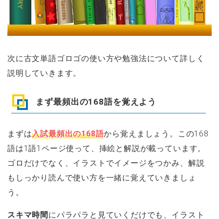
次に古文単語ゴロゴの使い方や勉強法について詳しく
説明していきます。
まず最頻出の168語を覚えよう
まずは
入試最頻出の168語
から覚えましょう。この168
語は1語1ページ使って、挿絵と解説が載っています。
ゴロだけでなく、イラストでイメージをつかみ、解説
もしっかり読んで使い方を一緒に覚えていきましょ
う。
スキマ時間
にパラパラと見ていくだけでも、イラスト