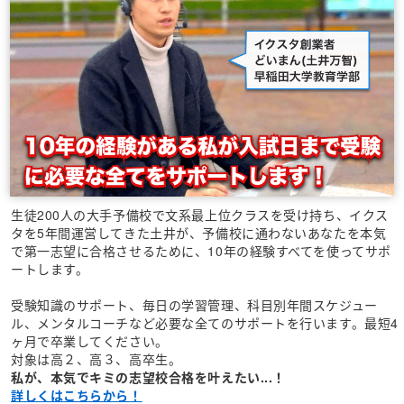
生徒200人の大手予備校で文系最上位クラスを受け持ち、イクス
タを5年間運営してきた土井が、予備校に通わないあなたを本気
で第一志望に合格させるために、10年の経験すべてを使ってサポ
ートします。
受験知識のサポート、毎日の学習管理、科目別年間スケジュー
ル、メンタルコーチなど必要な全てのサポートを行います。最短4
ヶ月で卒業してください。
対象は高２、高３、高卒生。
私が、本気でキミの志望校合格を叶えたい...！
詳しくはこちらから！