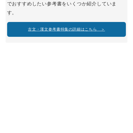
でおすすめしたい参考書をいくつか紹介していま
す。
古文・漢文参考書特集の詳細はこちら ＞