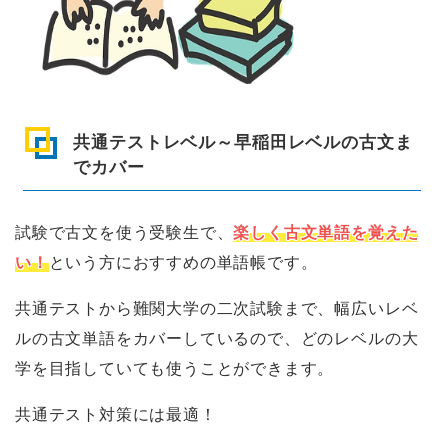
共通テストレベル～早稲田レベルの古文ま
でカバー
試験で古文を使う受験生で、
楽しく古文単語を覚えた
い！
という方におすすめの単語帳です。
共通テストから難関大学の二次試験まで、幅広いレベ
ルの古文単語をカバーしているので、どのレベルの大
学を目指していても使うことができます。
共通テスト対策には最適！