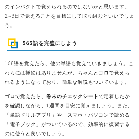
のインパクトで覚えられるのではないかと思います。
2~3日で覚えることを目標にして取り組むといいでしょ
う。
565語を完璧にしよう
168語を覚えたら、他の単語も覚えていきましょう。こ
れらには挿絵はありませんが、ちゃんとゴロで覚えら
れるようになっており、簡単な解説もついています。
ゴロで覚えたら、
巻末のチェックシート
で定着したか
を確認しながら、1週間を目安に覚えましょう。また、
「単語ドリルアプリ」や、スマホ・パソコンで読める
「電子ブック」がついているので、効率的に復習する
のに使うと良いでしょう。