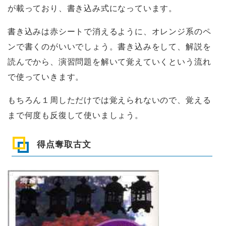
が載っており、書き込み式になっています。
書き込みは赤シートで消えるように、オレンジ系のペ
ンで書くのがいいでしょう。書き込みをして、解説を
読んでから、演習問題を解いて覚えていくという流れ
で使っていきます。
もちろん１周しただけでは覚えられないので、覚える
まで何度も反復して使いましょう。
得点奪取古文