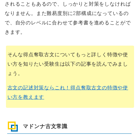
されることもあるので、しっかりと対策をしなければ
なりません。また難易度別に2部構成になっているの
で、自分のレベルに合わせて参考書を進めることがで
きます。
そんな得点奪取古文についてもっと詳しく特徴や使
い方を知りたい受験生は以下の記事を読んでみまし
ょう。
古文の記述対策ならこれ！得点奪取古文の特徴や使
い方を教えます
マドンナ古文常識