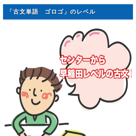
「古文単語 ゴロゴ」のレベル