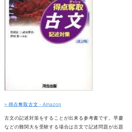
> 得点奪取古文 - Amazon
古文の記述対策をすることが出来る参考書です。早慶
などの難関大を受験する場合は古文で記述問題が出題