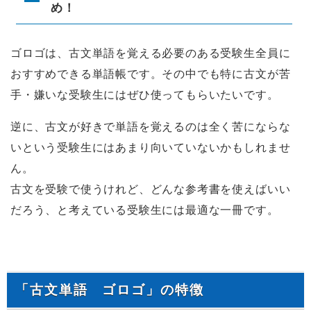
め！
ゴロゴは、古文単語を覚える必要のある受験生全員に
おすすめできる単語帳です。その中でも特に古文が苦
手・嫌いな受験生にはぜひ使ってもらいたいです。
逆に、古文が好きで単語を覚えるのは全く苦にならな
いという受験生にはあまり向いていないかもしれませ
ん。
古文を受験で使うけれど、どんな参考書を使えばいい
だろう、と考えている受験生には最適な一冊です。
「古文単語 ゴロゴ」の特徴