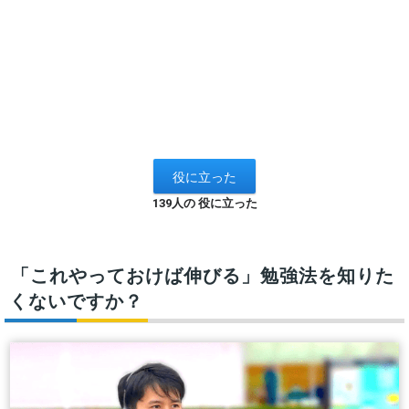
139人の 役に立った
「これやっておけば伸びる」勉強法を知りた
くないですか？