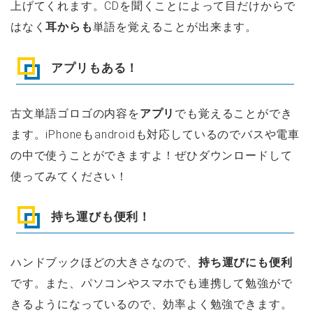
上げてくれます。CDを聞くことによって目だけからで
はなく
耳からも
単語を覚えることが出来ます。
アプリもある！
古文単語ゴロゴの内容を
アプリ
でも覚えることができ
ます。iPhoneもandroidも対応しているのでバスや電車
の中で使うことができますよ！ぜひダウンロードして
使ってみてください！
持ち運びも便利！
ハンドブックほどの大きさなので、
持ち運びにも便利
です。また、パソコンやスマホでも連携して勉強がで
きるようになっているので、効率よく勉強できます。