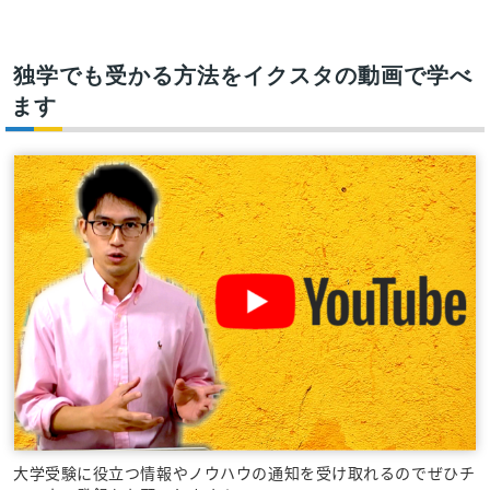
独学でも受かる方法をイクスタの動画で学べ
ます
大学受験に役立つ情報やノウハウの通知を受け取れるのでぜひチ