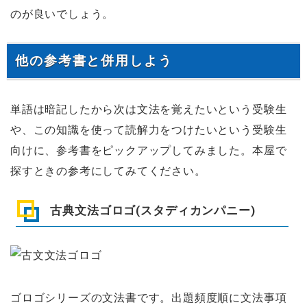
のが良いでしょう。
他の参考書と併用しよう
単語は暗記したから次は文法を覚えたいという受験生
や、この知識を使って読解力をつけたいという受験生
向けに、参考書をピックアップしてみました。本屋で
探すときの参考にしてみてください。
古典文法ゴロゴ(スタディカンパニー)
ゴロゴシリーズの文法書です。出題頻度順に文法事項