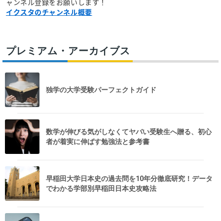
ャンネル登録をお願いします！
イクスタのチャンネル概要
プレミアム・アーカイブス
独学の大学受験パーフェクトガイド
数学が伸びる気がしなくてヤバい受験生へ贈る、初心
者が着実に伸ばす勉強法と参考書
早稲田大学日本史の過去問を10年分徹底研究！データ
でわかる学部別早稲田日本史攻略法