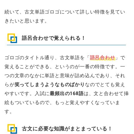
続いて、古文単語ゴロゴについて詳しい特徴を見てい
きたいと思います。
語呂合わせで覚えられる！
ゴロゴのタイトル通り、古文単語を「
語呂合わせ
」で
覚えることができる、というのが一番の特徴です。一
つの文章のなかに単語と意味が詰め込んであり、それ
らが
笑ってしまうようなものばかり
なのでとても覚え
やすいです。入試に
最頻出の168語
は、文と合わせて挿
絵もついているので、もっと覚えやすくなっていま
す。
古文に必要な知識がまとまっている！