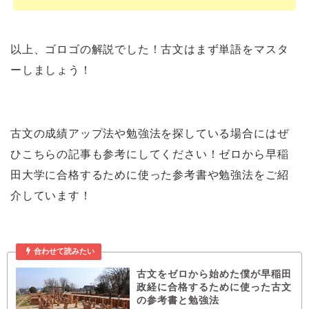
以上、ゴロゴの解説でした！古文はまず単語をマスタ
ーしましょう！
古文の成績アップ法や勉強法を探している場合にはぜ
ひこちらの記事も参考にしてください！ゼロから早稲
田大学に合格するために使った参考書や勉強法をご紹
介しています！
合わせて読みたい
古文をゼロから始めた僕が早稲田
政経に合格するために使った古文
の参考書と勉強法