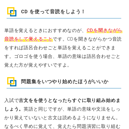
CD を使って音読をしよう！
単語を覚えるときにおすすめなのが、
CDを聞きながら
音読をして覚えること
です。CDを聞きながらかつ音読
をすれば語呂合わせごと単語を覚えることができま
す。ゴロゴを使う場合、単語の意味は語呂合わせごと
覚えた方が覚えやすいですよ。
問題集をいつやり始めたほうがいいか
入試で
古文をを使うとなったらすぐに取り組み始めま
しょう。
英語と同じですが、単語の意味や文法をしっ
かり覚えていないと古文は読めるようになりません。
なるべく早めに覚えて、覚えたら問題演習に取り組む