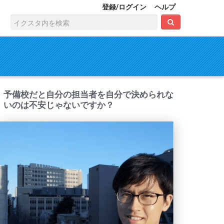
登録/ログイン
ヘルプ
予備校だと自分の担当者を自分で決められな
いのは不安じゃないですか？