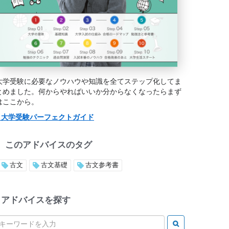
大学受験に必要なノウハウや知識を全てステップ化してま
とめました。何からやればいいか分からなくなったらまず
はここから。
> 大学受験パーフェクトガイド
このアドバイスのタグ
古文
古文基礎
古文参考書
アドバイスを探す