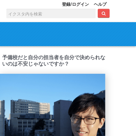
登録/ログイン
ヘルプ
予備校だと自分の担当者を自分で決められな
いのは不安じゃないですか？