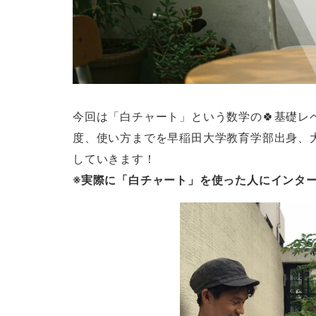
今回は「白チャート」という数学の🍀基礎レ
度、使い方までを早稲田大学教育学部出身、
していきます！
※実際に「白チャート」を使った人にインタ