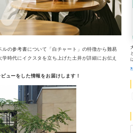
ベルの参考書について「白チャート」の特徴から難易
大学時代にイクスタを立ち上げた土井が詳細にお伝え
ービューをした情報をお届けします！