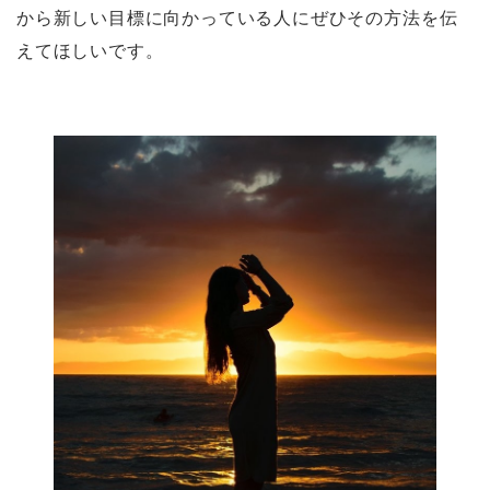
から新しい目標に向かっている人にぜひその方法を伝
えてほしいです。