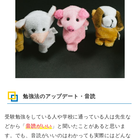
勉強法のアップデート・音読
受験勉強をしている人や学校に通っている人は先生な
どから「
音読がいい
」と聞いたことがあると思いま
す。でも、音読がいいのはわかっても実際にはどんな