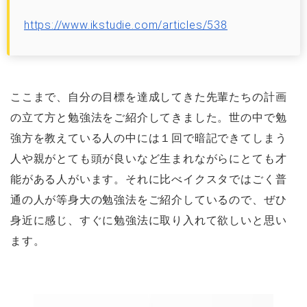
https://www.ikstudie.com/articles/538
ここまで、自分の目標を達成してきた先輩たちの計画
の立て方と勉強法をご紹介してきました。世の中で勉
強方を教えている人の中には１回で暗記できてしまう
人や親がとても頭が良いなど生まれながらにとても才
能がある人がいます。それに比べイクスタではごく普
通の人が等身大の勉強法をご紹介しているので、ぜひ
身近に感じ、すぐに勉強法に取り入れて欲しいと思い
ます。