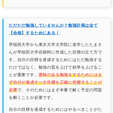
ただただ勉強していませんか？勉強計画は全て
【合格】するためにある！
早稲田大学から東京大学大学院に進学したたまさ
んが早稲田大学在籍時に作成した目標の立て方で
す。自分の目標を達成するためにはただ勉強する
だけではなく、勉強の質を上げて効率を上げるこ
とが重要です。
意味のある勉強をするためにはま
ず自分が達成すべき目標を正確に把握することが
必要
で、そのためにはまず本番で解く予定の問題
を解くことが必要です。
自分の目標を達成するためにはやるべきことがた