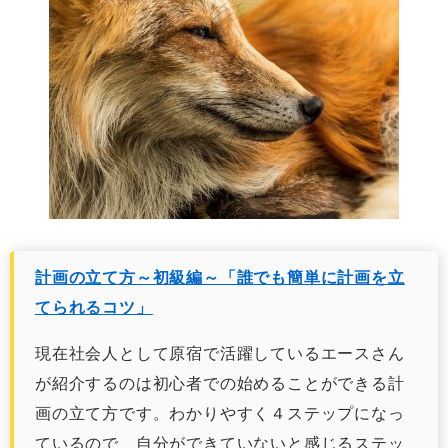
計画の立て方～初級編～「誰でも簡単に計画を立
てられるコツ」
現在社会人として原宿で活躍しているエースさん
が紹介するのは初心者での始めることができる計
画の立て方です。わかりやすく４ステップになっ
ているので、自分ができていないと感じるステッ