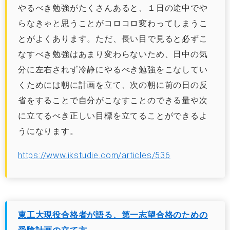
やるべき勉強がたくさんあると、１日の途中でや
らなきゃと思うことがコロコロ変わってしまうこ
とがよくあります。ただ、長い目で見ると必ずこ
なすべき勉強はあまり変わらないため、日中の気
分に左右されず冷静にやるべき勉強をこなしてい
くためには朝に計画を立て、次の朝に前の日の反
省をすることで自分がこなすことのできる量や次
に立てるべき正しい目標を立てることができるよ
うになります。
https://www.ikstudie.com/articles/536
東工大現役合格者が語る、第一志望合格のための