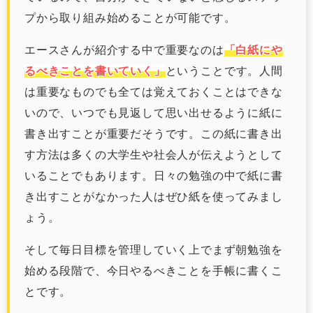
プから取り組み始めることが可能です。
エースさんが紹介する中で重要なのは
「白紙にや
るべきことを書いていく」
ということです。人間
は重要なものでも全ては覚えておくことはできな
いので、いつでも見返して思い出せるように紙に
書き出すことが重要だそうです。この紙に書き出
す方法は多くの大学生や社会人が伝えようとして
いることでもあります。日々の勉強の中で紙に書
き出すことがなかった人はぜひ紙を使ってみまし
ょう。
そして毎日目標を管理していく上でまず朝勉強を
始める段階で、今日やるべきことを手帳に書くこ
とです。