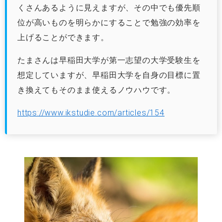
くさんあるように見えますが、その中でも優先順
位が高いものを明らかにすることで勉強の効率を
上げることができます。
たまさんは早稲田大学が第一志望の大学受験生を
想定していますが、早稲田大学を自身の目標に置
き換えてもそのまま使えるノウハウです。
https://www.ikstudie.com/articles/154