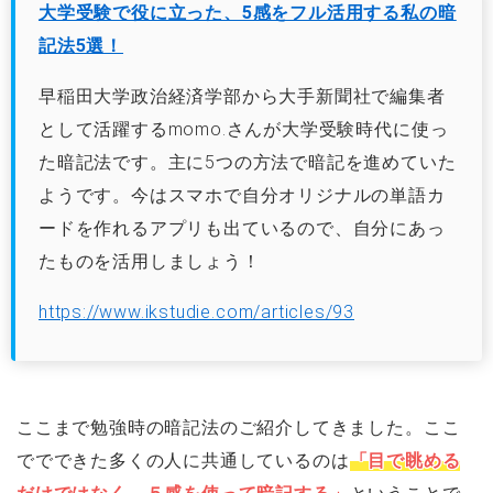
大学受験で役に立った、5感をフル活用する私の暗
記法5選！
早稲田大学政治経済学部から大手新聞社で編集者
として活躍するmomo.さんが大学受験時代に使っ
た暗記法です。主に5つの方法で暗記を進めていた
ようです。今はスマホで自分オリジナルの単語カ
ードを作れるアプリも出ているので、自分にあっ
たものを活用しましょう！
https://www.ikstudie.com/articles/93
ここまで勉強時の暗記法のご紹介してきました。ここ
ででできた多くの人に共通しているのは
「目で眺める