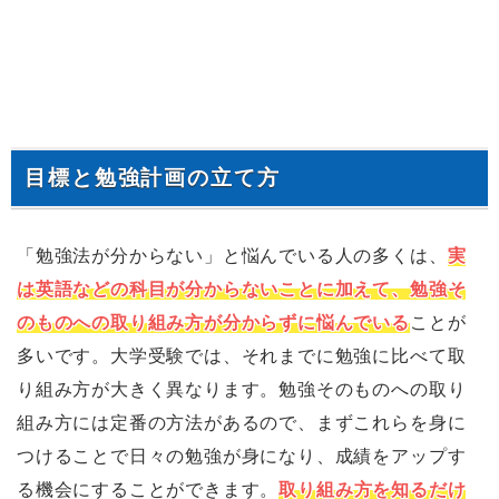
目標と勉強計画の立て方
「勉強法が分からない」と悩んでいる人の多くは、
実
は英語などの科目が分からないことに加えて、勉強そ
のものへの取り組み方が分からずに悩んでいる
ことが
多いです。大学受験では、それまでに勉強に比べて取
り組み方が大きく異なります。勉強そのものへの取り
組み方には定番の方法があるので、まずこれらを身に
つけることで日々の勉強が身になり、成績をアップす
る機会にすることができます。
取り組み方を知るだけ