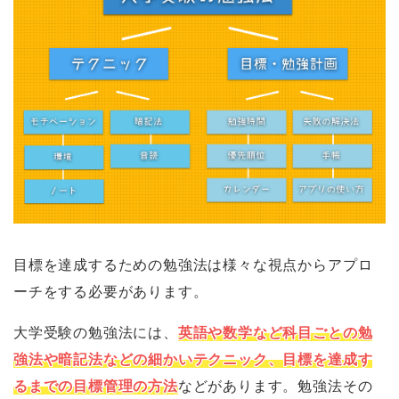
目標を達成するための勉強法は様々な視点からアプロ
ーチをする必要があります。
大学受験の勉強法には、
英語や数学など科目ごとの勉
強法や暗記法などの細かいテクニック、目標を達成す
るまでの目標管理の方法
などがあります。勉強法その