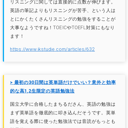
リスニングに関しては直接的に点数が伸びます。
英語の筆記よりもリスニングが苦手、という人は
とにかくたくさんリスニングの勉強をすることが
大事なようですね！TOEICやTOEFL対策にもなり
ます！
https://www.ikstudie.com/articles/632
> 最初の30日間は英単語だけでいい？意外と効率
的な高1,2生限定の英語勉強法
国立大学に合格したまちるださん、英語の勉強は
まず英単語を徹底的に叩き込んだそうです。英単
語を覚える際に使った勉強法では音読がもっとも