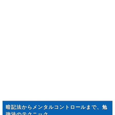
暗記法からメンタルコントロールまで、勉
強法のテクニック