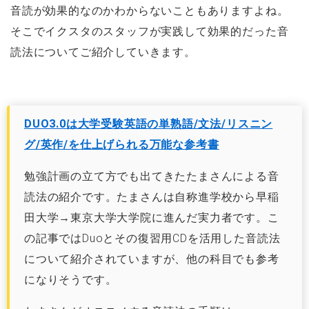
音読が効果的なのかわからないこともありますよね。
そこでイクスタのスタッフが実践して効果的だった音
読法についてご紹介していきます。
DUO3.0は大学受験英語の単熟語/文法/リスニン
グ/英作/を仕上げられる万能な参考書
勉強計画の立て方でも出てきたたまさんによる音
読法の紹介です。たまさんは自称進学校から早稲
田大学→東京大学大学院に進んだ実力者です。こ
の記事ではDuoとその復習用CDを活用した音読法
について紹介されていますが、他の科目でも参考
になりそうです。