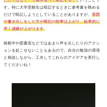
だけではなく、５感を使って暗記する」
ということで
す。特に大学受験生は暗記するときに参考書を眺める
だけで暗記しようとしていることがありますが、
音読
や書き出しをした方が暗記の効率は上がり、結果的に
早く成績が上がります
。
移動中や図書室などではあまり声を出したりのアクシ
ョンを起こせないこともあるので、自分の勉強の環境
と相談しながら、工夫してこれらのアイデアを実行し
てくださいね！