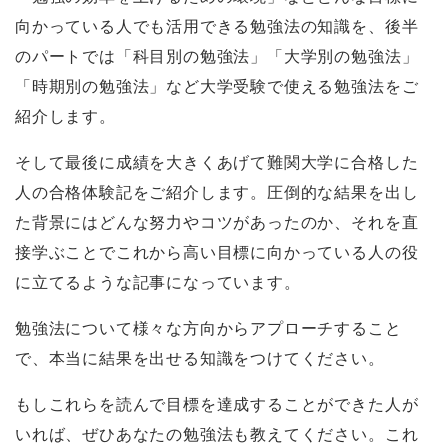
向かっている人でも活用できる勉強法の知識を、後半
のパートでは「科目別の勉強法」「大学別の勉強法」
「時期別の勉強法」など大学受験で使える勉強法をご
紹介します。
そして最後に成績を大きくあげて難関大学に合格した
人の合格体験記をご紹介します。圧倒的な結果を出し
た背景にはどんな努力やコツがあったのか、それを直
接学ぶことでこれから高い目標に向かっている人の役
に立てるような記事になっています。
勉強法について様々な方向からアプローチすること
で、本当に結果を出せる知識をつけてください。
もしこれらを読んで目標を達成することができた人が
いれば、ぜひあなたの勉強法も教えてください。これ