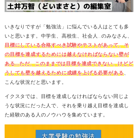
いきなりですが「勉強法」に悩んでいる人はとても多
いと思います。中学生、高校生、社会人...のみなさん、
目標にしている合格すべき試験やテストがあって、そ
の目標を達成するためには越えなければならない壁が
ある...ただ、このままでは目標を達成できない、けどど
うしても壁を越えるために成績を上げる必要がある
、
こんな状況だと思います。
イクスタでは、目標を達成しなければならない同じよ
うな状況にだった人で、それを乗り越え目標を達成し
た経験のある人のノウハウを集めています。