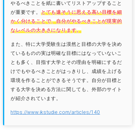
やるべきことを紙に書いてリストアップすること
が重要です。
とても遠そうに思える高い目標を細
かく分けることで、自分がやるべきことが現実的
なレベルの大きさになります。
また、特に大学受験生は漠然と目標の大学を決め
ているものの実は明確な目標にはなっていないこ
とも多く、目指す大学とその理由を明確にするだ
けでもやるべきことがはっきりし、成績を上げる
環境を作ることができるそうです。自分が目標と
する大学を決める方法に関しても、外部のサイト
が紹介されています。
https://www.ikstudie.com/articles/140