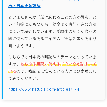
めの日本史勉強法
どいまんさんが「脳は忘れることの方が得意」と
いう前提に立ちながら、効率よく暗記が進む方法
について紹介しています。受験生の多くが暗記の
際に使っているあるアイテム、実は効果があまり
無いようです。
こちらでは日本史の暗記法のテーマとなっていま
すが、
あらゆる暗記に使えるノウハウが詰まって
いる
ので、暗記法に悩んでいる人はぜひ参考にし
てみてください。
https://www.ikstudie.com/articles/174