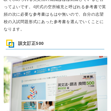
ってよいです。4択式の空所補充と呼ばれる参考書で英
頻の次に必要な参考書はもはや無いので、自分の志望
校の入試問題形式にあった参考書を選んでいくことに
なります。
誤文訂正500