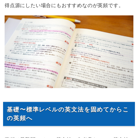
得点源にしたい場合にもおすすめなのが英頻です。
基礎〜標準レベルの英文法を固めてからこ
の英頻へ