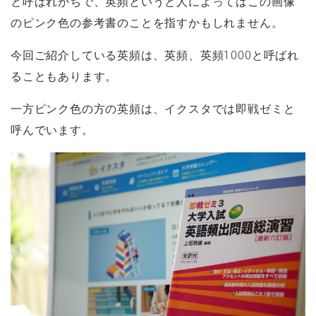
と呼ばれがちで、英頻というと人によってはこの画像
のピンク色の参考書のことを指すかもしれません。
今回ご紹介している英頻は、英頻、英頻1000と呼ばれ
ることもあります。
一方ピンク色の方の英頻は、イクスタでは即戦ゼミと
呼んでいます。