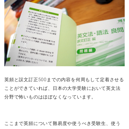
英頻と誤文訂正500までの内容を何周もして定着させる
ことができていれば、日本の大学受験において英文法
分野で怖いものはほぼなくなっています。
ここまで英頻について難易度や使うべき受験生、使う