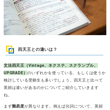
四天王との違いは？
文法四天王（Vintage、ネクステ、スクランブル、
UPGRADE）
のいずれかを使っている、もしくは使うか
検討している受験生も多いでしょう。四天王と比べて
英頻は違いがあるのかについてご紹介していきます
ね。
まず
難易度
が異なります。例えば分詞について、英頻