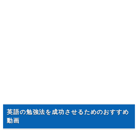
英語の勉強法を成功させるためのおすすめ
動画