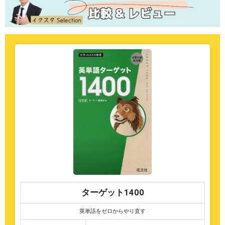
ターゲット1400
英単語をゼロからやり直す