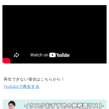
再生できない場合はこちらから！
Youtubeで再生する