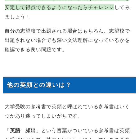
安定して得点できるようになったらチャレンジ
してみ
ましょう！
自分の志望校で出題される場合はもちろん、志望校で
出題されない場合でも深い文法理解になっているかを
確認できる良い問題です。
他の英頻との違いは？
大学受験の参考書で英頻と呼ばれている参考書はいく
つかあり迷ってしまいがちです。
「
英語 頻出
」という言葉がついている参考書は英頻