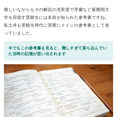
難しいながらもその解説の充実度で早慶など最難関大
学を目指す受験生には名前が知られた参考書ですね。
私土井も受験生時代に実際にメインの参考書として使
っていました。
今でもこの参考書を見ると、難しすぎて落ち込んでい
た当時の記憶が思い出されます